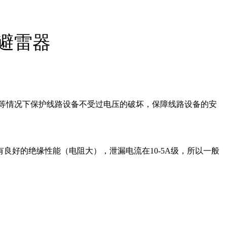
避雷器
压等情况下保护线路设备不受过电压的破坏，保障线路设备的安
好的绝缘性能（电阻大），泄漏电流在10-5A级，所以一般