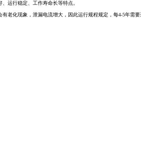
好、运行稳定、工作寿命长等特点。
有老化现象，泄漏电流增大，因此运行规程规定，每4-5年需要进