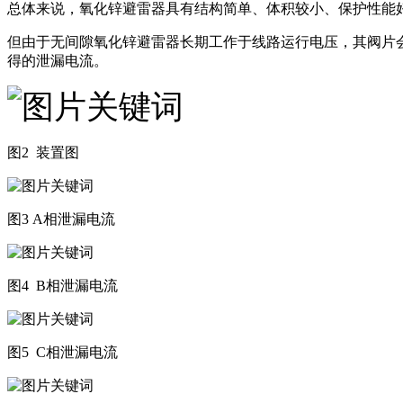
总体来说，氧化锌避雷器具有结构简单、体积较小、保护性能
但由于无间隙氧化锌避雷器长期工作于线路运行电压，其阀片会
得的泄漏电流。
图2 装置图
图3 A相泄漏电流
图4 B相泄漏电流
图5 C相泄漏电流