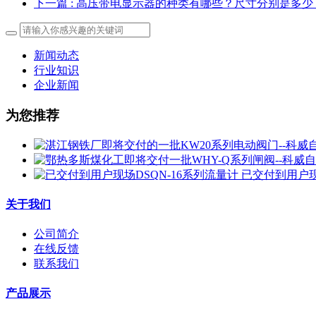
下一篇
: 高压带电显示器的种类有哪些？尺寸分别是多少
新闻动态
行业知识
企业新闻
为您推荐
已交付到用户现
关于我们
公司简介
在线反馈
联系我们
产品展示