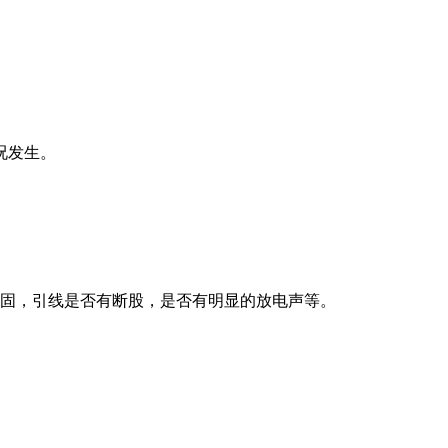
况发生。
牢固，引线是否有断股，是否有明显的放电声等。