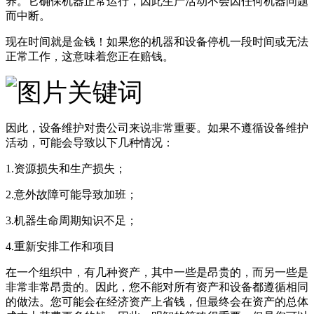
养。它确保机器正常运行，因此生产活动不会因任何机器问题
而中断。
现在时间就是金钱！如果您的机器和设备停机一段时间或无法
正常工作，这意味着您正在赔钱。
因此，设备维护对贵公司来说非常重要。如果不遵循设备维护
活动，可能会导致以下几种情况：
1.资源损失和生产损失；
2.意外故障可能导致加班；
3.机器生命周期知识不足；
4.重新安排工作和项目
在一个组织中，有几种资产，其中一些是昂贵的，而另一些是
非常非常昂贵的。因此，您不能对所有资产和设备都遵循相同
的做法。您可能会在经济资产上省钱，但最终会在资产的总体