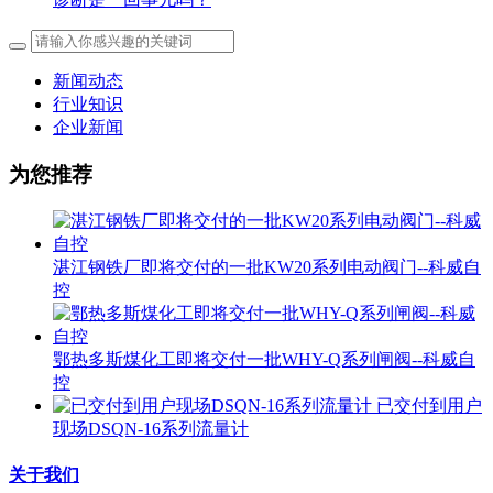
新闻动态
行业知识
企业新闻
为您推荐
湛江钢铁厂即将交付的一批KW20系列电动阀门--科威自
控
鄂热多斯煤化工即将交付一批WHY-Q系列闸阀--科威自
控
已交付到用户
现场DSQN-16系列流量计
关于我们