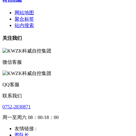
网站地图
聚合标签
站内搜索
关注我们
微信客服
QQ客服
联系我们
0752-2830871
周一至周六 08：00-18：00
友情链接 :
图队长