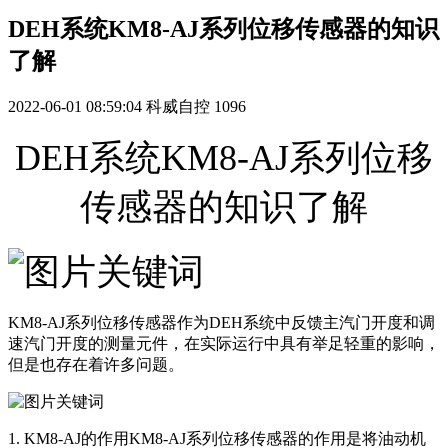
DEH系统KM8-AJ系列位移传感器的知识
了解
2022-06-01 08:59:04
科威自控
1096
DEH系统KM8-AJ系列位移
传感器的知识了解
KM8-AJ系列
位移传感器作为DEH系统中反馈主汽门开度和调
速汽门开度的测量元件，在实际运行中具有举足轻重的影响，
但是也存在着许多问题。
1.
KM8-AJ
的作用
KM8-AJ系列
位移传感器的作用是将油动机