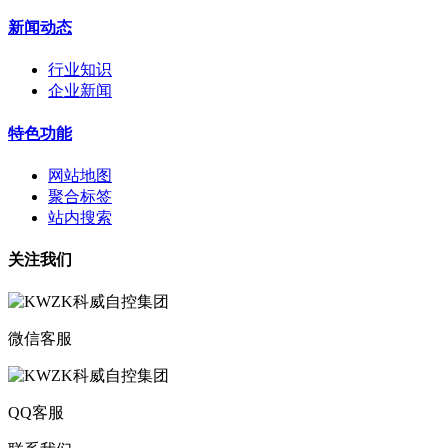
新闻动态
行业知识
企业新闻
特色功能
网站地图
聚合标签
站内搜索
关注我们
微信客服
QQ客服