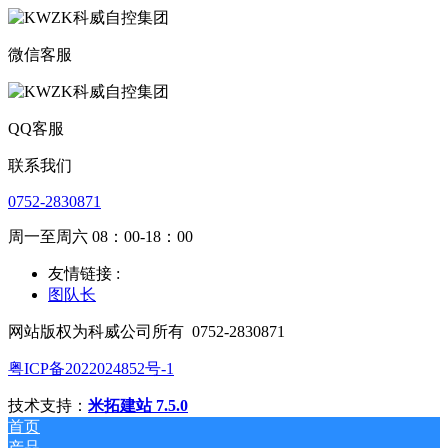
微信客服
QQ客服
联系我们
0752-2830871
周一至周六 08：00-18：00
友情链接 :
图队长
网站版权为科威公司所有
0752-2830871
粤ICP备2022024852号-1
技术支持：
米拓建站 7.5.0
首页
产品