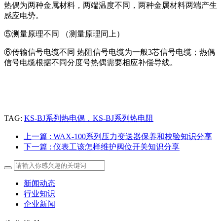
热偶为两种金属材料，两端温度不同，两种金属材料两端产生
感应电势。
⑤测量原理不同 （测量原理同上）
⑥传输信号电缆不同 热阻信号电缆为一般3芯信号电缆；热偶
信号电缆根据不同分度号热偶需要相应补偿导线。
TAG:
KS-BJ系列热电偶，KS-BJ系列热电阻
上一篇
: WAX-100系列压力变送器保养和校验知识分享
下一篇
: 仪表工该怎样维护阀位开关知识分享
新闻动态
行业知识
企业新闻