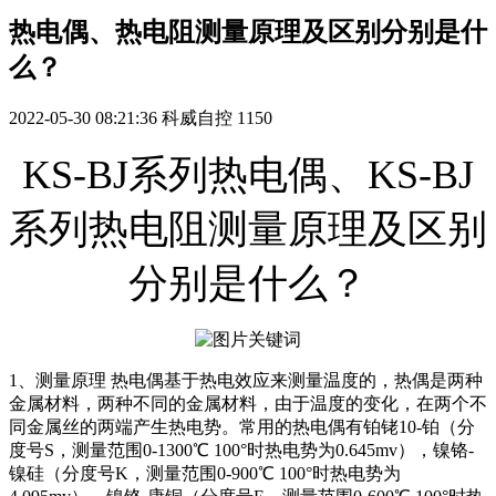
热电偶、热电阻测量原理及区别分别是什
么？
2022-05-30 08:21:36
科威自控
1150
KS-BJ系列热电偶、KS-BJ
系列热电阻测量原理及区别
分别是什么？
1、测量原理 热电偶基于热电效应来测量温度的，热偶是两种
金属材料，两种不同的金属材料，由于温度的变化，在两个不
同金属丝的两端产生热电势。常用的热电偶有铂铑10-铂（分
度号S，测量范围0-1300℃ 100°时热电势为0.645mv），镍铬-
镍硅（分度号K，测量范围0-900℃ 100°时热电势为