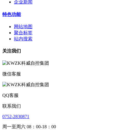
企业新闻
特色功能
网站地图
聚合标签
站内搜索
关注我们
微信客服
QQ客服
联系我们
0752-2830871
周一至周六 08：00-18：00