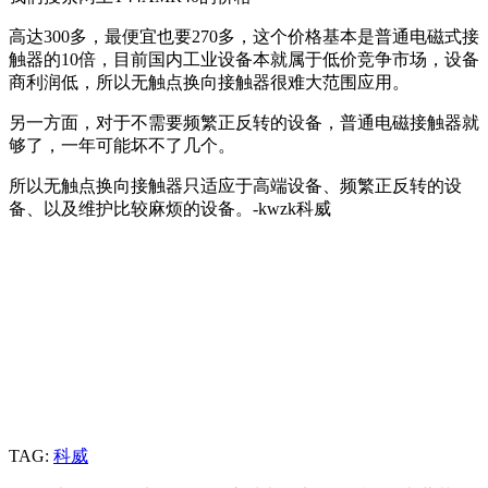
高达300多，最便宜也要270多，这个价格基本是普通电磁式接
触器的10倍，目前国内工业设备本就属于低价竞争市场，设备
商利润低，所以无触点换向接触器很难大范围应用。
另一方面，对于不需要频繁正反转的设备，普通电磁接触器就
够了，一年可能坏不了几个。
所以无触点换向接触器只适应于高端设备、频繁正反转的设
备、以及维护比较麻烦的设备。-kwzk科威
TAG:
科威