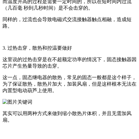
而温度升高的过程是需要一定时间的，所以在短时间内过流
（几百毫 秒到几秒时间）是不会击穿的。
同样的，过流也会导致电磁式交流接触器触点相融，造成短
路。
3. 过热击穿，散热和控温要做好
这里说的过热击穿是在不超额定功率的情况下，固态接触器因
芯片产生热量导致的击穿。
这一点，固态继电器的散热，常见的固态一般都是这个样子，
为了保证散热，散热片加大，加装风扇，但是这样根本无法在
内置型电动葫芦上使用。
其实可以用两种方式来做到缩小散热片体积，并且无需加风
扇。