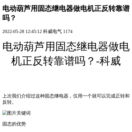
电动葫芦用固态继电器做电机正反转靠谱
吗？
2022-05-28 12:45:12
科威电气
1174
电动葫芦用固态继电器做电
机正反转靠谱吗？-科威
上次我们介绍过这种固态继电器，仅用一个就可以完成正转和
反转。
固态的优势