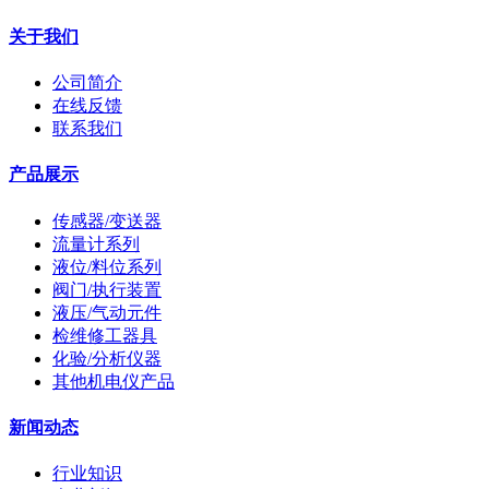
关于我们
公司简介
在线反馈
联系我们
产品展示
传感器/变送器
流量计系列
液位/料位系列
阀门/执行装置
液压/气动元件
检维修工器具
化验/分析仪器
其他机电仪产品
新闻动态
行业知识