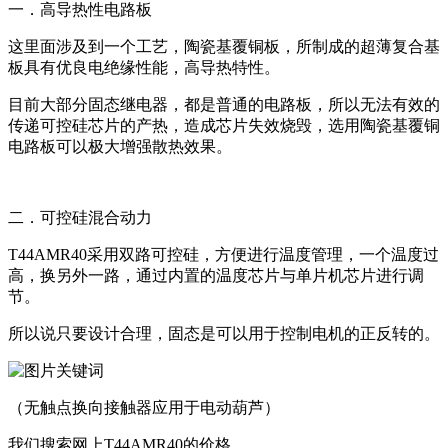
一．高导热性电路板
这里面涉及到一个工艺，陶瓷基覆铜板，所制成的超薄复合基
板具有优良电绝缘性能，高导热特性。
目前大部分固态继电器，都是普通的电路板，所以无法有效的
传递可控硅芯片的产热，造成芯片失效烧毁，选用陶瓷基覆铜
电路板可以极大增强散热效果。
二．可控硅混合动力
T44AMR40采用双路可控硅，方便进行温度管理，一个温度过
高，换另外一路，通过内置的温度芯片与单片机芯片进行调
节。
所以说只要设计合理，固态是可以用于控制电机的正反转的。
（无触点换向接触器应用于电动葫芦）
我们搜索网上T44AMR40的价格