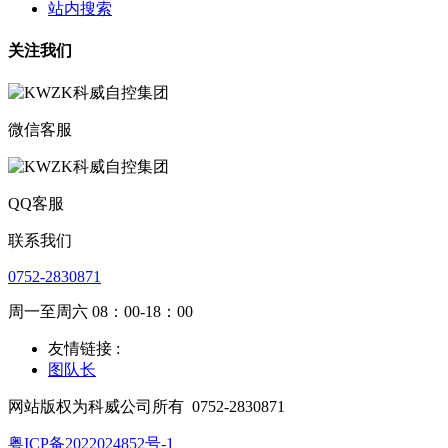
站内搜索
关注我们
微信客服
QQ客服
联系我们
0752-2830871
周一至周六 08：00-18：00
友情链接 :
图队长
网站版权为科威公司所有
0752-2830871
粤ICP备2022024852号-1