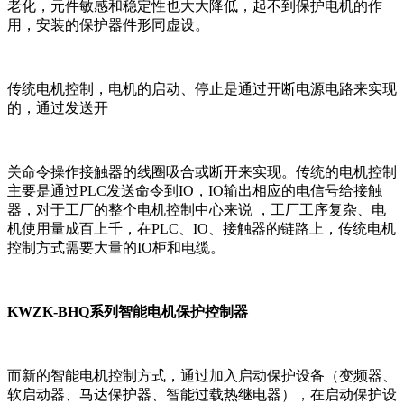
老化，元件敏感和稳定性也大大降低，起不到保护电机的作
用，安装的保护器件形同虚设。
传统电机控制，电机的启动、停止是通过开断电源电路来实现
的，通过发送开
关命令操作接触器的线圈吸合或断开来实现。传统的电机控制
主要是通过PLC发送命令到IO，IO输出相应的电信号给接触
器，对于工厂的整个电机控制中心来说 ，工厂工序复杂、电
机使用量成百上千，在PLC、IO、接触器的链路上，传统电机
控制方式需要大量的IO柜和电缆。
KWZK-BHQ系列
智能电机保护控制器
而新的智能电机控制方式，通过加入启动保护设备（变频器、
软启动器、马达保护器、智能过载热继电器），在启动保护设