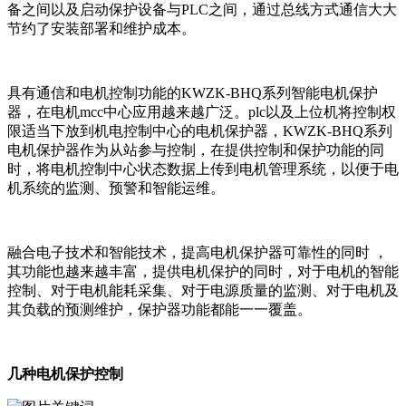
备之间以及启动保护设备与PLC之间，通过总线方式通信大大
节约了安装部署和维护成本。
具有通信和电机控制功能的
KWZK-BHQ系列
智能电机保护
器，在电机mcc中心应用越来越广泛。plc以及上位机将控制权
限适当下放到机电控制中心的电机保护器，
KWZK-BHQ系列
电机保护器作为从站参与控制，在提供控制和保护功能的同
时，将电机控制中心状态数据上传到电机管理系统，以便于电
机系统的监测、预警和智能运维。
融合电子技术和智能技术，提高电机保护器可靠性的同时 ，
其功能也越来越丰富，提供电机保护的同时，对于电机的智能
控制、对于电机能耗采集、对于电源质量的监测、对于电机及
其负载的预测维护，保护器功能都能一一覆盖。
几种电机保护控制