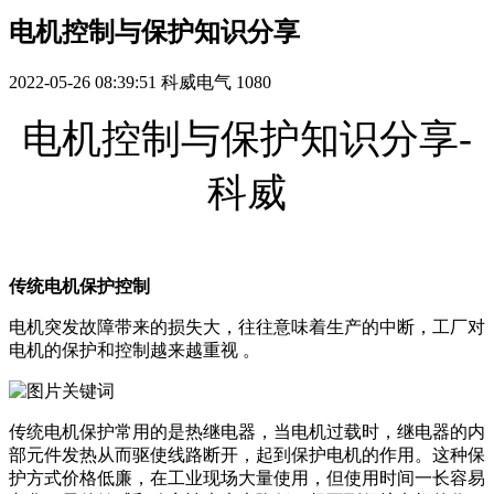
电机控制与保护知识分享
2022-05-26 08:39:51
科威电气
1080
电机控制与保护知识分享-
科威
传统电机保护控制
电机突发故障带来的损失大，往往意味着生产的中断，工厂对
电机的保护和控制越来越重视 。
传统电机保护常用的是热继电器，当电机过载时，继电器的内
部元件发热从而驱使线路断开，起到保护电机的作用。这种保
护方式价格低廉，在工业现场大量使用，但使用时间一长容易