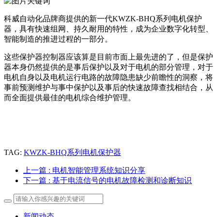
科威自动化品牌商提供的新一代KWZK-BHQ系列电机保护
器，具有快速组网、持久耐用的特性，成为企业数字化转型、
智能制造的推进过程的一部分。
这些保护器控制器应该算是目前市面上最先进的了，但是保护
器本身仍然提供的是事后保护以及对于电机的部分管理，对于
电机自身以及电机运行电路的故障隐患缺少前瞻性的洞察，将
事前预测维护与事中保护以及事后的快速故障查找相结合，从
而全面提供最佳的电机综合维护管理。
TAG:
KWZK-BHQ系列电机保护器
上一篇
: 电机智能管理系统知识分享
下一篇
: 基于电流信号的电机故障检测和诊断知识
新闻动态