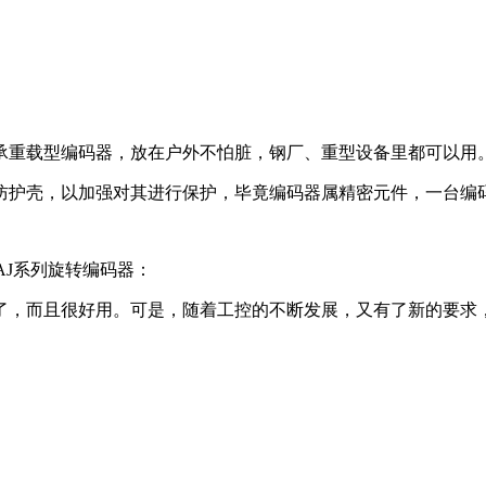
承重载型编码器，放在户外不怕脏，钢厂、重型设备里都可以用
防护壳，以加强对其进行保护，毕竟编码器属精密元件，一台编
AJ系列
旋转编码器：
了，而且很好用。可是，随着工控的不断发展，又有了新的要求