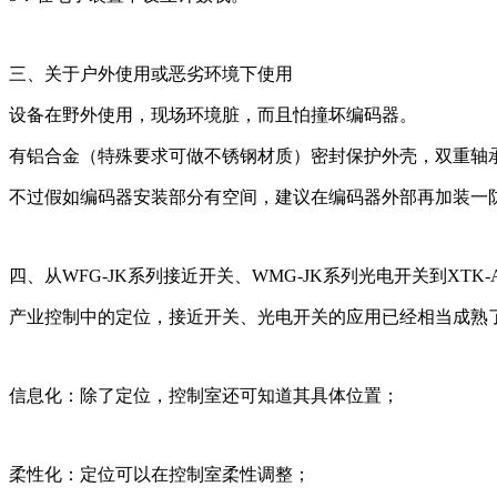
三、关于户外使用或恶劣环境下使用
设备在野外使用，现场环境脏，而且怕撞坏编码器。
有铝合金（特殊要求可做不锈钢材质）密封保护外壳，双重轴
不过假如编码器安装部分有空间，建议在编码器外部再加装一
四、从WFG-JK系列接近开关、WMG-JK系列光电开关到
XTK-
产业控制中的定位，接近开关、光电开关的应用已经相当成熟
信息化：除了定位，控制室还可知道其具体位置；
柔性化：定位可以在控制室柔性调整；