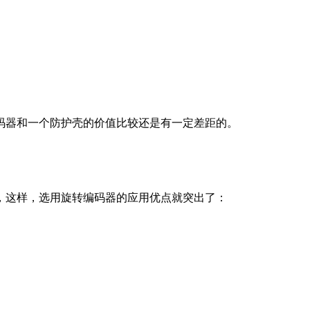
。
码器和一个防护壳的价值比较还是有一定差距的。
，这样，选用旋转编码器的应用优点就突出了：