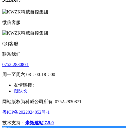
微信客服
QQ客服
联系我们
0752-2830871
周一至周六 08：00-18：00
友情链接 :
图队长
网站版权为科威公司所有
0752-2830871
粤ICP备2022024852号-1
技术支持：
米拓建站 7.5.0