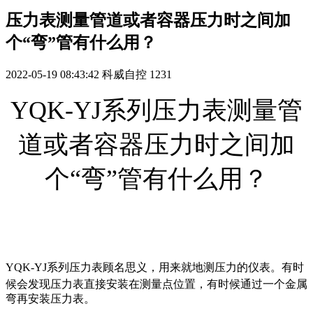
压力表测量管道或者容器压力时之间加
个“弯”管有什么用？
2022-05-19 08:43:42
科威自控
1231
YQK-YJ系列压力表测量管
道或者容器压力时之间加
个“弯”管有什么用？
YQK-YJ系列
压力表顾名思义，用来就地测压力的仪表。有时
候会发现压力表直接安装在测量点位置，有时候通过一个金属
弯再安装压力表。