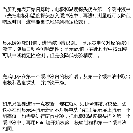
当所列如表开始闪烁时，电极和温度探头仍在第一个缓冲液中
（先把电极和温度探头放入缓冲液中，再进行测量就可以降低
响应时间。这样能更快地得到稳定读数）。
显示缓冲液PH值，进行缓冲液识别。 显示零电位对应的缓冲
液值，随后自动检测稳定性；显示mv值（在此过程中按cal键
可以中断稳定性检测，但是会降低校验精度）。
完成电极在第一个缓冲液内的校准后，从第一个缓冲液中取出
电极和温度探头，并冲洗干净。
如果只需要进行一点校验，现在就可以用cal键结束校验。变
送器在副显示屏指示新的不对称电势而在主显示屏上指示一个
斜率值；如需要进行两点校验，把电极和温度探头插入第二个
缓冲液中，再用Enter键开始校验，校验过程和第一个缓冲液
相同。