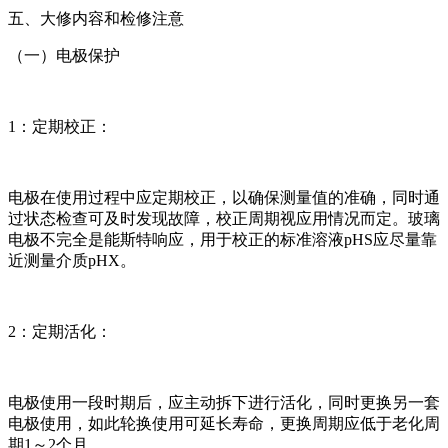
五、大修内容和检修注意
（一）电极保护
1：定期校正：
电极在使用过程中应定期校正，以确保测量值的准确，同时通
过状态检查可及时发现故障，校正周期视应用情况而定。玻璃
电极不完全是能斯特响应，用于校正的标准溶液pHS应尽量靠
近测量介质pHX。
2：定期活化：
电极使用一段时期后，应主动拆下进行活化，同时更换另一套
电极使用，如此轮换使用可延长寿命，更换周期应低于老化周
期1～2个月。