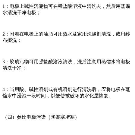
1：电极上碱性沉淀物可在稀盐酸溶液中清洗去，然后用蒸馏
水清洗干净电极；
2：附着在电极上的油脂可用热水及家用洗涤剂清洗，或用纱
布擦洗；
3：胶质污物可用强盐酸溶液清洗，洗后注意用蒸馏水将电极
清洗干净；
4：当用酸、碱性溶剂或有机溶剂进行清洗后，应将电极在蒸
馏水中浸泡一段时间，以便使被破坏的水化层恢复。
（四）参比电极污染（陶瓷塞堵塞）