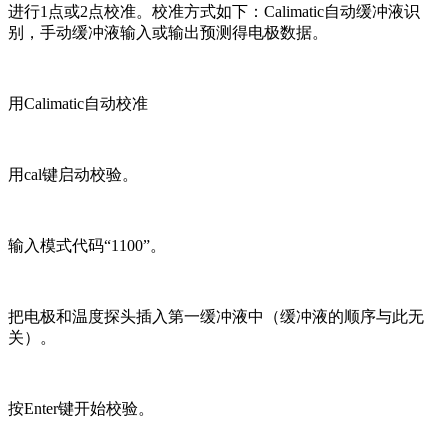
进行1点或2点校准。校准方式如下：Calimatic自动缓冲液识
别，手动缓冲液输入或输出预测得电极数据。
用Calimatic自动校准
用cal键启动校验。
输入模式代码“1100”。
把电极和温度探头插入第一缓冲液中（缓冲液的顺序与此无
关）。
按Enter键开始校验。