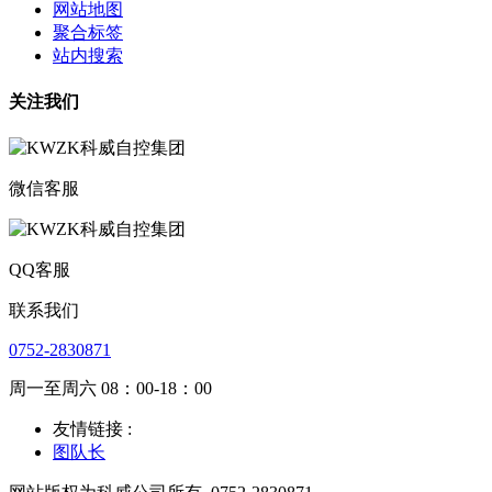
网站地图
聚合标签
站内搜索
关注我们
微信客服
QQ客服
联系我们
0752-2830871
周一至周六 08：00-18：00
友情链接 :
图队长