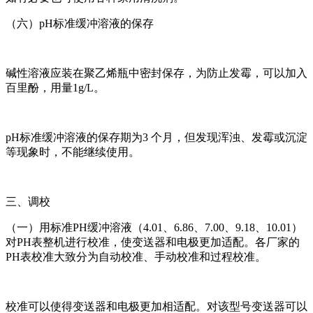
（六）pH标准缓冲溶液的保存
碱性溶液应装在聚乙烯瓶中密封保存，为防止发霉，可以加入
百里酚，用量1g/L。
pH标准缓冲溶液的保存期为3 个月，但发现浑浊、发霉或沉淀
等现象时，不能继续使用。
三、调校
（一）用标准PH缓冲溶液（4.01、6.86、7.00、9.18、10.01）
对PH表整机进行校准，使变送器和电极更加适配。各厂家的
PH表校准大致分为自动校准、手动校准和过程校准。
校准可以使得变送器和电极更加相适配。对该型号变送器可以