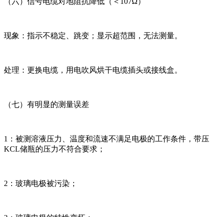
（六）信号电缆对地阻抗降低（＜107Ω）
现象：指示不稳定、跳变；显示超范围，无法测量。
处理：更换电缆，用电吹风烘干电缆插头或接线盒。
（七）有明显的测量误差
1：被测溶液压力、温度和流速不满足电极的工作条件，带压
KCL储瓶的压力不符合要求；
2：玻璃电极被污染；