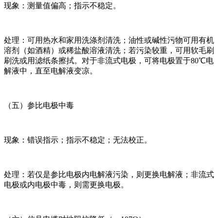
现象：测量值偏高；指示不稳定。
处理：可用热水和家用洗涤剂清洗；油性或碱性污物可用有机
溶剂（如酒精）或稀盐酸溶液清洗；若污染较重，可用软毛刷
刷洗或用滤纸条擦拭。对于非流式电极，可将电极置于80℃电
解液中，直至电解液变凉。
（五）参比电极中毒
现象：错误指示；指示不稳定；无法校正。
处理：若仅是参比电极内电解液污染，则更换电解液；非流式
电极或内电极中毒，则需更换电极。