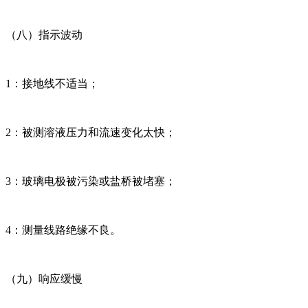
（八）指示波动
1：接地线不适当；
2：被测溶液压力和流速变化太快；
3：玻璃电极被污染或盐桥被堵塞；
4：测量线路绝缘不良。
（九）响应缓慢