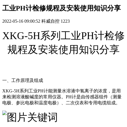
工业PH计检修规程及安装使用知识分享
2022-05-16 09:00:52
科威自控
1223
XKG-5H系列工业PH计检修
规程及安装使用知识分享
一、工作原理及组成
XKG-5H系列工业PH计能测量水溶液中氢离子的浓度，是用
来检测溶液酸碱度的常用仪器。PH计是由传感器组件（测量
电极、参比电极和温度电极）、二次仪表和专用电缆组成。