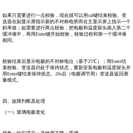
如果只需要进行一点校验，现在就可以用cal键结束校验。变
送器在副显示屏指示新的不对称电势而在主显示屏上指示一个
斜率值；如需要进行两点校验，把电极和温度探头插入第二个
缓冲液中，再用Enter键开始校验，校验过程和第一个缓冲液
相同。
校验结束后显示电极的不对称电位（基于25℃）；用Enter结
束校验。变送器仍处于保持状态，重新安装电极和温度探头并
用Enter键结束保持状态。20s后（电极调节用）变送器返回测
量模式。
四、故障判断及处理
（一）玻璃电极老化