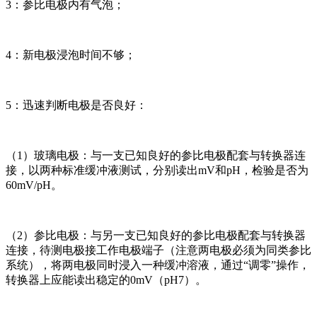
3：参比电极内有气泡；
4：新电极浸泡时间不够；
5：迅速判断电极是否良好：
（1）玻璃电极：与一支已知良好的参比电极配套与转换器连
接，以两种标准缓冲液测试，分别读出mV和pH，检验是否为
60mV/pH。
（2）参比电极：与另一支已知良好的参比电极配套与转换器
连接，待测电极接工作电极端子（注意两电极必须为同类参比
系统），将两电极同时浸入一种缓冲溶液，通过“调零”操作，
转换器上应能读出稳定的0mV（pH7）。