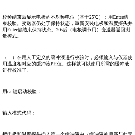
校验结束后显示电极的不对称电位（基于25℃）；用Enter结
束校验。变送器仍处于保持状态，重新安装电极和温度探头并
用Enter键结束保持状态。20s后（电极调节用）变送器返回测
量模式。
（二）在用人工定义的缓冲液进行校验时，必须输入与仪器使
用温度相对应的缓冲液PH值。这样就可以使用所需的缓冲液
进行校准了。
用cal键启动校验：
输入模式代码：
把电极和温度探头插入第一个缓冲液中（缓冲液的顺序与此无