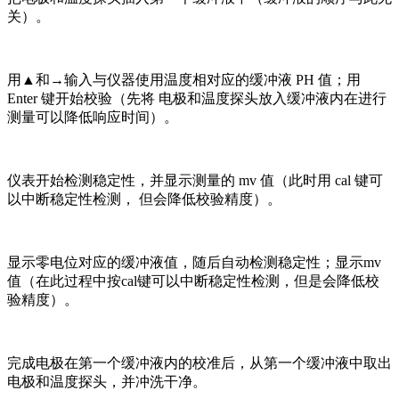
关）。
用▲和→输入与仪器使用温度相对应的缓冲液 PH 值；用
Enter 键开始校验（先将 电极和温度探头放入缓冲液内在进行
测量可以降低响应时间）。
仪表开始检测稳定性，并显示测量的 mv 值（此时用 cal 键可
以中断稳定性检测， 但会降低校验精度）。
显示零电位对应的缓冲液值，随后自动检测稳定性；显示mv
值（在此过程中按cal键可以中断稳定性检测，但是会降低校
验精度）。
完成电极在第一个缓冲液内的校准后，从第一个缓冲液中取出
电极和温度探头，并冲洗干净。