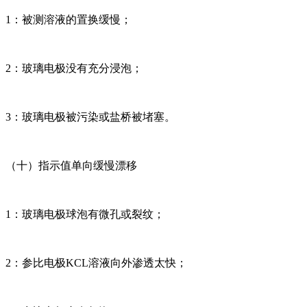
1：被测溶液的置换缓慢；
2：玻璃电极没有充分浸泡；
3：玻璃电极被污染或盐桥被堵塞。
（十）指示值单向缓慢漂移
1：玻璃电极球泡有微孔或裂纹；
2：参比电极KCL溶液向外渗透太快；