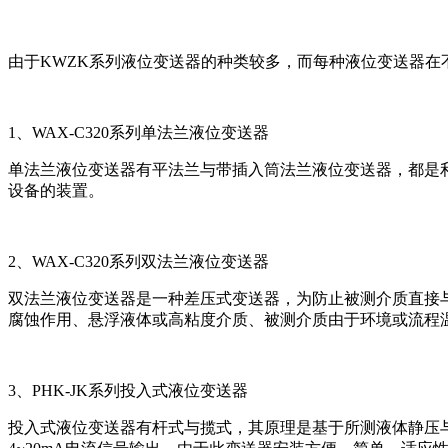
由于
KWZK系列
液位变送器的种类较多，而每种液位变送器在
1、WAX-C320系列单法兰液位变送器
单法兰液位变送器有平法兰与带插入筒法兰液位变送器，都是
设备的装置。
2、WAX-C320系列双法兰液位变送器
双法兰液位变送器是一种差压式变送器，为防止被测介质直接
腐蚀作用、悬浮液体或高粘度介质、被测介质由于环境或流程
3、PHK-JK系列投入式液位变送器
投入式液位变送器有杆式与揽式，其原理是基于所测液体静压