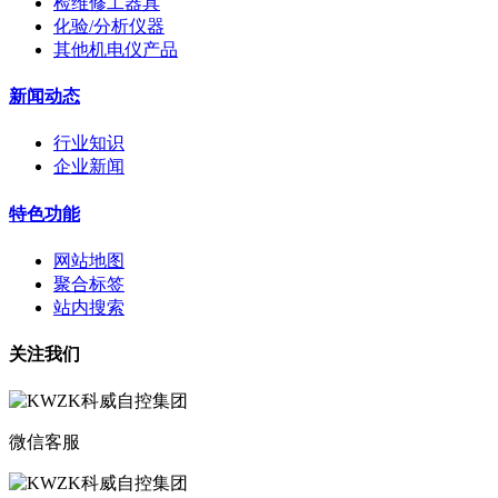
检维修工器具
化验/分析仪器
其他机电仪产品
新闻动态
行业知识
企业新闻
特色功能
网站地图
聚合标签
站内搜索
关注我们
微信客服