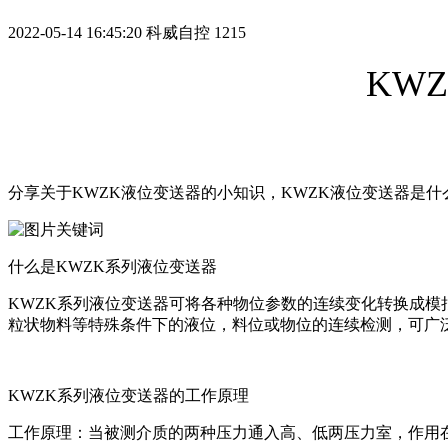
2022-05-14 16:45:20
科威自控
1215
KW
分享关于KWZK液位变送器的小知识，KWZK液位变送器是什
什么是KWZK系列液位变送器
KWZK系列
液位变送器可将各种物位参数的连续变化转换成模
粒状物料等特殊条件下的液位，料位或物位的连续检测，可广
KWZK系列
液位变送器的工作原理
工作原理：当被测介质的两种压力通入高、低两压力室，作用在