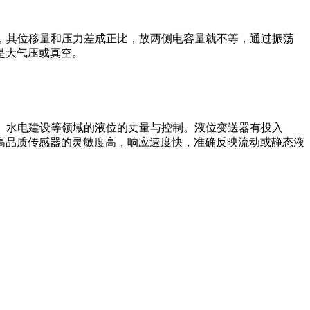
，其位移量和压力差成正比，故两侧电容量就不等，通过振荡
是大气压或真空。
、水电建设等领域的液位的丈量与控制。液位变送器有投入
高品质传感器的灵敏度高，响应速度快，准确反映流动或静态液