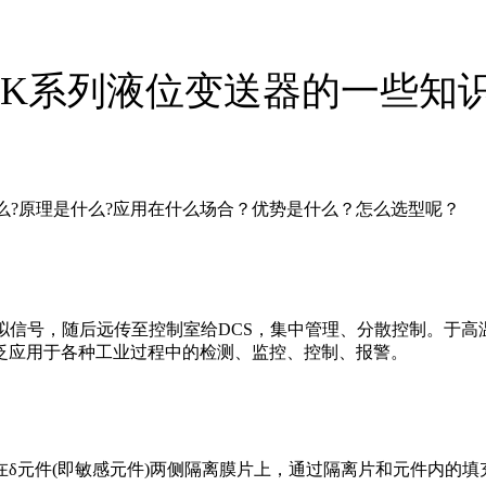
ZK系列液位变送器的一些知
么?原理是什么?应用在什么场合？优势是什么？怎么选型呢？
拟信号，随后远传至控制室给DCS，集中管理、分散控制。于高
泛应用于各种工业过程中的检测、监控、控制、报警。
δ元件(即敏感元件)两侧隔离膜片上，通过隔离片和元件内的填