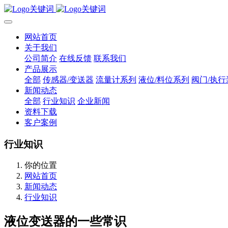
网站首页
关于我们
公司简介
在线反馈
联系我们
产品展示
全部
传感器/变送器
流量计系列
液位/料位系列
阀门/执行
新闻动态
全部
行业知识
企业新闻
资料下载
客户案例
行业知识
你的位置
网站首页
新闻动态
行业知识
液位变送器的一些常识