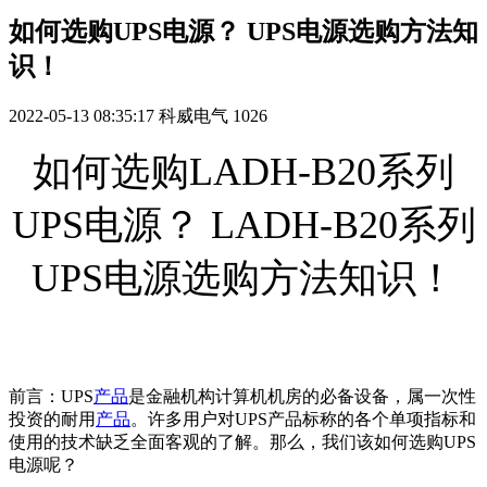
如何选购UPS电源？ UPS电源选购方法知
识！
2022-05-13 08:35:17
科威电气
1026
如何选购LADH-B20系列
UPS电源？ LADH-B20系列
UPS电源选购方法知识！
前言：UPS
产品
是金融机构计算机机房的必备设备，属一次性
投资的耐用
产品
。许多用户对UPS产品标称的各个单项指标和
使用的技术缺乏全面客观的了解。那么，我们该如何选购UPS
电源呢？