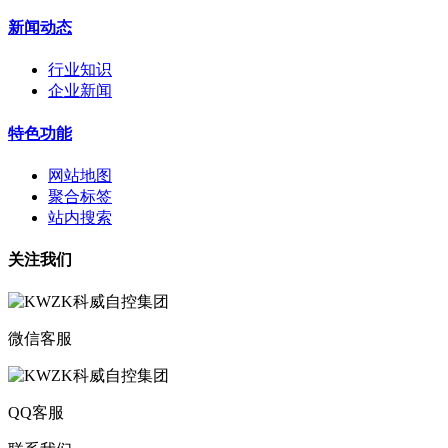
新闻动态
行业知识
企业新闻
特色功能
网站地图
聚合标签
站内搜索
关注我们
微信客服
QQ客服