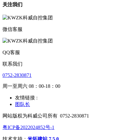
关注我们
微信客服
QQ客服
联系我们
0752-2830871
周一至周六 08：00-18：00
友情链接 :
图队长
网站版权为科威公司所有
0752-2830871
粤ICP备2022024852号-1
技术支持：
米拓建站 7.5.0