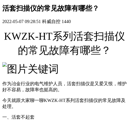
活套扫描仪的常见故障有哪些？
2022-05-07 09:28:51
科威自控
1440
KWZK-HT系列活套扫描仪
的常见故障有哪些？
作为冶金行业的电气维护人员，活套扫描仪是又爱又恨，维护
好不容易，故障率也挺高的。
今天就跟大家聊一聊KWZK-HT系列活套扫描仪的常见故障及
处理。
一、活套不起套