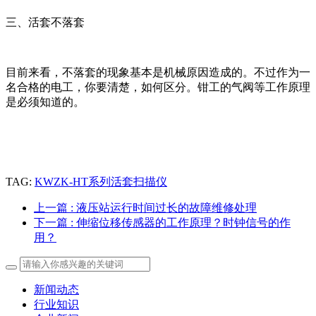
三、活套不落套
目前来看，不落套的现象基本是机械原因造成的。不过作为一
名合格的电工，你要清楚，如何区分。钳工的气阀等工作原理
是必须知道的。
TAG:
KWZK-HT系列活套扫描仪
上一篇
: 液压站运行时间过长的故障维修处理
下一篇
: 伸缩位移传感器的工作原理？时钟信号的作
用？
新闻动态
行业知识