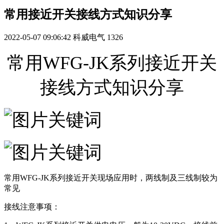
常用接近开关接线方式知识分享
2022-05-07 09:06:42
科威电气
1326
常用WFG-JK系列接近开关
接线方式知识分享
常用WFG-JK系列接近开关现场应用时，两线制及三线制较为
常见
接线注意事项：