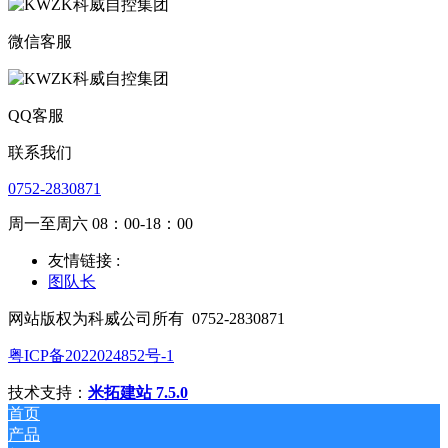
微信客服
QQ客服
联系我们
0752-2830871
周一至周六 08：00-18：00
友情链接 :
图队长
网站版权为科威公司所有
0752-2830871
粤ICP备2022024852号-1
技术支持：
米拓建站 7.5.0
首页
产品