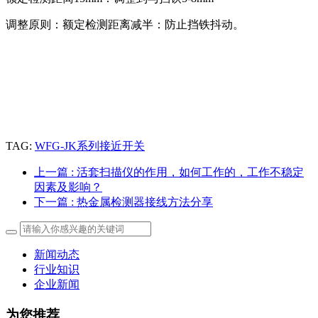
调整原则：额定检测距离减半：防止挡铁抖动。
TAG:
WFG-JK系列接近开关
上一篇
: 活套扫描仪的作用，如何工作的，工作不稳定
因素及影响？
下一篇
: 热金属检测器接线方法分享
新闻动态
行业知识
企业新闻
为您推荐