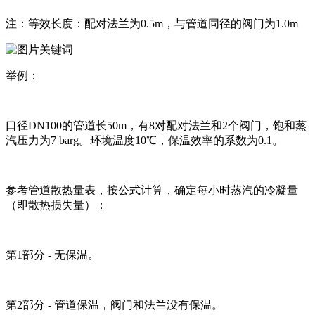
注：等效长度：配对法兰为0.5m，与管道同径的阀门为1.0m
举例：
口径DN100的管道长50m，有8对配对法兰和2个阀门，饱和蒸
汽压力为7 barg。环境温度10℃，保温效率的系数为0.1。
参考管道散热量表，按公式计算，确定每小时蒸汽的冷凝量
（即散热损失量）：
第1部分 - 无保温。
第2部分 - 管道保温，阀门和法兰没有保温。