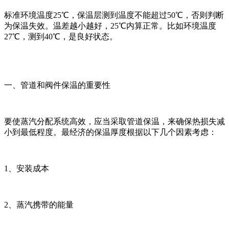
标准环境温度25℃，保温层测到温度不能超过50℃，否则判断
为保温失效。温差越小越好，25℃内算正常。比如环境温度
27℃，测到40℃，是良好状态。
一、管道和阀件保温的重要性
要使蒸汽分配系统高效，应当采取管道保温，来确保热损失减
小到最低程度。最经济的保温厚度根据以下几个因素考虑：
1、安装成本
2、蒸汽携带的能量