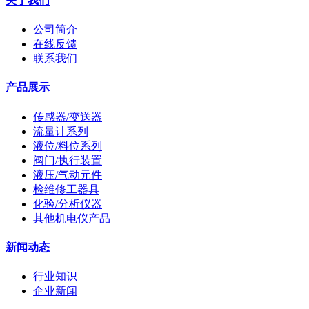
关于我们
公司简介
在线反馈
联系我们
产品展示
传感器/变送器
流量计系列
液位/料位系列
阀门/执行装置
液压/气动元件
检维修工器具
化验/分析仪器
其他机电仪产品
新闻动态
行业知识
企业新闻