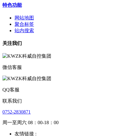
特色功能
网站地图
聚合标签
站内搜索
关注我们
微信客服
QQ客服
联系我们
0752-2830871
周一至周六 08：00-18：00
友情链接 :