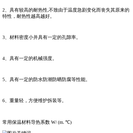
2、具有较高的耐热性,不致由于温度急剧变化而丧失其原来的
特性，耐热性越高越好。
3、材料密度小并具有一定的孔隙率。
4、具有一定的机械强度。
5、具有一定的防水防潮防晒防腐等性能。
6、重量轻，方便维护拆装等。
常用保温材料导热系数 W/ (m. ℃)