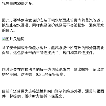
气热量的50倍之多。
因此，要特别注意保护安装于积水地面或管囊内的蒸汽管道，
以防止被水浸没。同样也要保护绝缘层不会被损坏，避免雨水
的侵入。
除了安全阀或部份疏水阀外，蒸汽系统中所有热的部分都需要
保温。这包括全部的主管连接法兰、阀门和其它连接件。
同时还要在连接法兰的每一边切掉绝缘层，露出螺栓，留出维
护的空间。这等效于0.5 m的光管长度。
目前广泛使用为连接法兰和阀门预制的绝热外罩。通常与紧固
件一起提供，维护时方便拆下保温套。