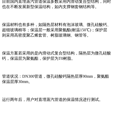
目前国内直埋蒸汽管道保温多数采用内滑动复合型结构，同时
也在不断发展新型保温结构，如内支撑钢套钢结构等。
保温材料也有多种，如隔热层材料有泡沫玻璃、微孔硅酸钙、
超细玻璃棉等；保温层一般采用聚氨酯(耐温150℃)；保护层
则采用高密度聚乙烯套管、树脂玻璃钢、钢管等。
保温方案若采用的是内滑动式复合型结构，隔热层为微孔硅酸
钙，保温层为聚氨酯，保护层为T0树脂。
管道状况：DN300管道，微孔硅酸钙隔热层厚90mm，聚氨酯
保温层厚30mm。
运行两年后，用户对直埋蒸汽管道的保温情况进行测试。