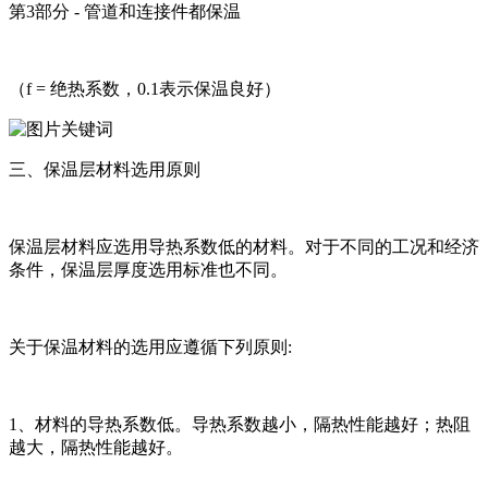
第3部分 - 管道和连接件都保温
（f = 绝热系数，0.1表示保温良好）
三、保温层材料选用原则
保温层材料应选用导热系数低的材料。对于不同的工况和经济
条件，保温层厚度选用标准也不同。
关于保温材料的选用应遵循下列原则:
1、材料的导热系数低。导热系数越小，隔热性能越好；热阻
越大，隔热性能越好。