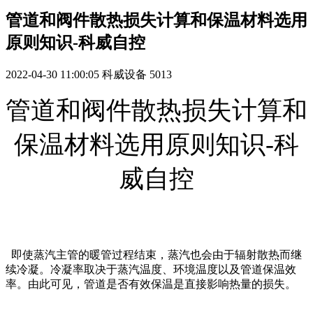
管道和阀件散热损失计算和保温材料选用
原则知识-科威自控
2022-04-30 11:00:05
科威设备
5013
管道和阀件散热损失计算和
保温材料选用原则知识-科
威自控
即使蒸汽主管的暖管过程结束，蒸汽也会由于辐射散热而继
续冷凝。冷凝率取决于蒸汽温度、环境温度以及管道保温效
率。由此可见，管道是否有效保温是直接影响热量的损失。