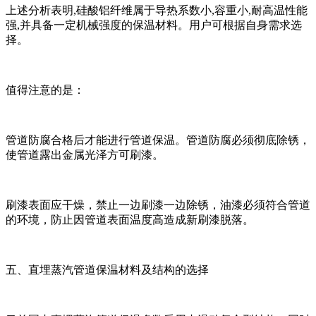
上述分析表明,硅酸铝纤维属于导热系数小,容重小,耐高温性能
强,并具备一定机械强度的保温材料。用户可根据自身需求选
择。
值得注意的是：
管道防腐合格后才能进行管道保温。管道防腐必须彻底除锈，
使管道露出金属光泽方可刷漆。
刷漆表面应干燥，禁止一边刷漆一边除锈，油漆必须符合管道
的环境，防止因管道表面温度高造成新刷漆脱落。
五、直埋蒸汽管道保温材料及结构的选择