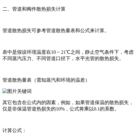
二、管道和阀件散热损失计算
管道散热损失可参考管道散热量表和公式来计算。
表中是假设环境温度在10 ~ 21℃之间，静止空气条件下，考虑
不同蒸汽压力、不同管道口径下，水平光管的散热损失。
管道散热量表（需知蒸汽和环境的温差）
其它包含在公式内的因素，例如，如果管道保温的散热损失，
仅是非保温管道热损失的10%，公式将乘以0.1的系数。
计算公式：