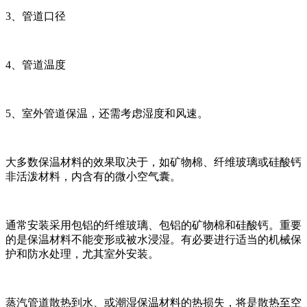
3、管道口径
4、管道温度
5、室外管道保温，还需考虑湿度和风速。
大多数保温材料的效果取决于，如矿物棉、纤维玻璃或硅酸钙
非活泼材料，内含有的微小空气囊。
通常安装采用包铝的纤维玻璃、包铝的矿物棉和硅酸钙。重要
的是保温材料不能变形或被水浸湿。有必要进行适当的机械保
护和防水处理，尤其室外安装。
蒸汽管道散热到水、或潮湿保温材料的热损失，将是散热至空