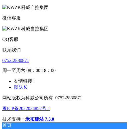
微信客服
QQ客服
联系我们
0752-2830871
周一至周六 08：00-18：00
友情链接 :
图队长
网站版权为科威公司所有
0752-2830871
粤ICP备2022024852号-1
技术支持：
米拓建站 7.5.0
首页