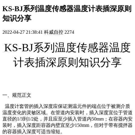
KS-BJ系列温度传感器温度计表插深原则
知识分享
2022-04-27 21:38:41
科威自控
2274
KS-BJ系列温度传感器温度
计表插深原则知识分享
一、规范正文
温度计套管的插入深度应保证测温元件的端点位于被测介质
温度变化的灵敏区域。在管道内安装时，插入深度宜位于管道
直径的1/3到1/2处，并且应至少插入管道内50mm；在容器内安
装时，插入深度距容器内壁宜至少150mm，但对于带有搅拌器
的容器插入深度可适当缩短。