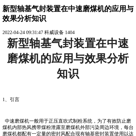
新型轴基气封装置在中速磨煤机的应用与
效果分析知识
2022-04-24 09:31:47
科威设备
1404
新型轴基气封装置在中速
磨煤机的应用与效果分析
知识
1、引言
中速磨煤机一般用于正压直吹式制粉系统，为了有效防止磨
煤机内部热风携带煤粉泄露至磨煤机外部污染周边环境，每台
磨煤机都配有一定量的密封风配合现有轴基密封装置使用以达