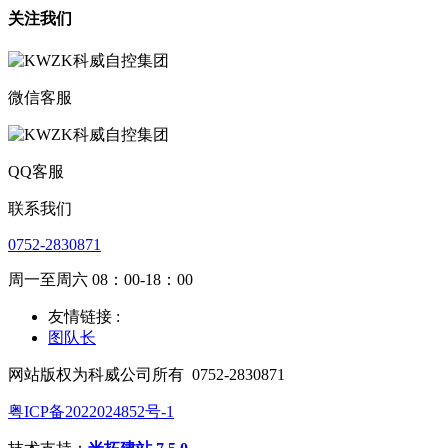
关注我们
微信客服
QQ客服
联系我们
0752-2830871
周一至周六 08：00-18：00
友情链接 :
图队长
网站版权为科威公司所有
0752-2830871
粤ICP备2022024852号-1