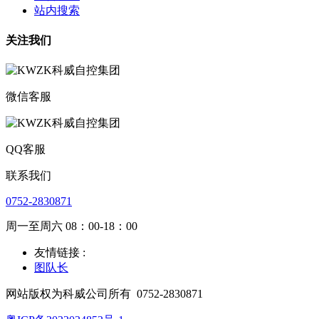
站内搜索
关注我们
微信客服
QQ客服
联系我们
0752-2830871
周一至周六 08：00-18：00
友情链接 :
图队长
网站版权为科威公司所有
0752-2830871