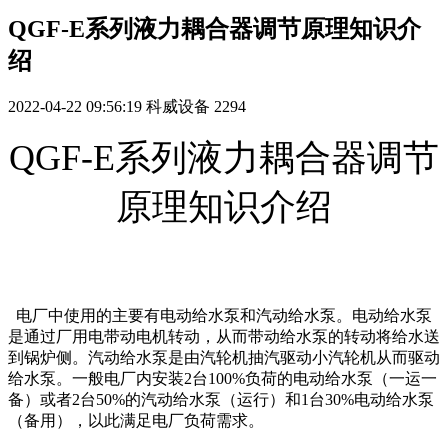
QGF-E系列液力耦合器调节原理知识介
绍
2022-04-22 09:56:19
科威设备
2294
QGF-E系列液力耦合器调节
原理知识介绍
电厂中使用的主要有电动给水泵和汽动给水泵。电动给水泵
是通过厂用电带动电机转动，从而带动给水泵的转动将给水送
到锅炉侧。汽动给水泵是由汽轮机抽汽驱动小汽轮机从而驱动
给水泵。一般电厂内安装2台100%负荷的电动给水泵（一运一
备）或者2台50%的汽动给水泵（运行）和1台30%电动给水泵
（备用），以此满足电厂负荷需求。