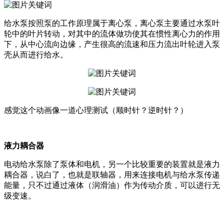
给水泵按照泵的工作原理属于离心泵，离心泵主要通过水泵叶
轮中的叶片转动，对其中的流体做功使其在惯性离心力的作用
下，从中心流向边缘，产生很高的流速和压力流出叶轮进入泵
壳从而进行给水。
感觉这个动画像一道心理测试（顺时针？逆时针？）
液力耦合器
电动给水泵除了泵体和电机，另一个比较重要的装置就是液力
耦合器，说白了，也就是联轴器，用来连接电机与给水泵传递
能量，只不过通过液体（润滑油）作为传动介质，可以进行无
级变速。