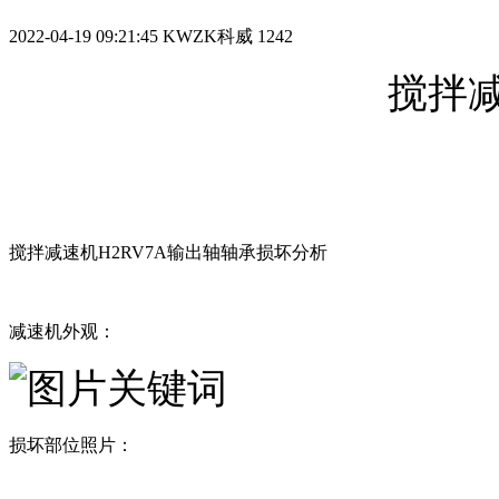
2022-04-19 09:21:45
KWZK科威
1242
搅拌
搅拌减速机H2RV7A输出轴轴承损坏分析
减速机外观：
损坏部位照片：