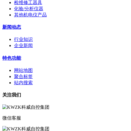
检维修工器具
化验/分析仪器
其他机电仪产品
新闻动态
行业知识
企业新闻
特色功能
网站地图
聚合标签
站内搜索
关注我们
微信客服