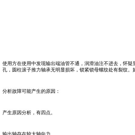
使用方在使用中发现输出端油管不通，润滑油注不进去，怀疑
孔，圆柱滚子推力轴承无明显损坏，锁紧锁母螺纹处有裂纹。
分析故障可能产生的原因：
产生原因分析，有四点。
输出轴存在较大轴向力。