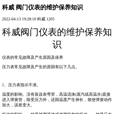
科威 阀门仪表的维护保养知识
2022-04-13 19:28:10
科威
1205
科威阀门仪表的维护保养知
识
仪表的常见故障及产生原因及保养
压力表常见故障及产生的原因有以下几点。
1、压力表指示不准。
温度的影响。没有装设表弯管，高温流体(蒸汽或高温水)直接
进入弹簧管，除受压力外，还因温度产生伸长，致使弹簧动作
加大，误差变大。