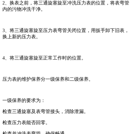
2、换表之前，将三通旋塞旋至冲洗压力表的位置，将表弯管
内的污物冲洗干净。
3、将三通旋塞旋至压力表弯管关闭位置，用扳手卸下旧表，
换上新的压力表。
4、将三通旋塞旋至正常工作时的位置。
压力表的维护保养分一级保养和二级保养。
一级保养的要求为：
检查三通旋塞及表弯管接头，消除泄漏。
检查压力表能否回零。
检查并冲洗表弯管，确保畅通。