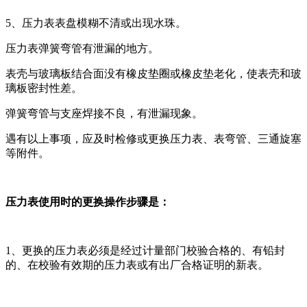
5、压力表表盘模糊不清或出现水珠。
压力表弹簧弯管有泄漏的地方。
表壳与玻璃板结合面没有橡皮垫圈或橡皮垫老化，使表壳和玻
璃板密封性差。
弹簧弯管与支座焊接不良，有泄漏现象。
遇有以上事项，应及时检修或更换压力表、表弯管、三通旋塞
等附件。
压力表使用时的更换操作步骤是：
1、更换的压力表必须是经过计量部门校验合格的、有铅封
的、在校验有效期的压力表或有出厂合格证明的新表。