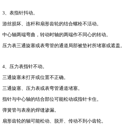
3、表指针抖动。
游丝损坏、连杆和扇形齿轮的结合螺栓不活动。
中心轴两端弯曲，转动时轴的两端作不同心的转动。
压力表三通旋塞或表弯管的通道局部被垫衬所堵塞或遮盖。
4、压力表指针不动。
三通旋塞未打开或位置不正确。
三通旋塞、压力表或表弯管通道堵塞。
指针与中心轴的结合部位可能松动或指针卡住。
弹簧管与表座的焊缝渗漏。
扇形齿轮的轴可能松动、脱开、传动不到小齿轮。