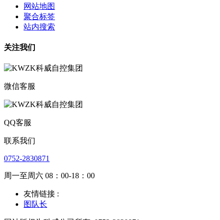
网站地图
聚合标签
站内搜索
关注我们
微信客服
QQ客服
联系我们
0752-2830871
周一至周六 08：00-18：00
友情链接 :
图队长