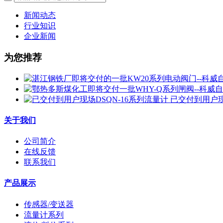
新闻动态
行业知识
企业新闻
为您推荐
已交付到用户现
关于我们
公司简介
在线反馈
联系我们
产品展示
传感器/变送器
流量计系列