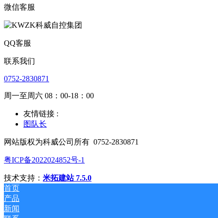
微信客服
QQ客服
联系我们
0752-2830871
周一至周六 08：00-18：00
友情链接 :
图队长
网站版权为科威公司所有
0752-2830871
粤ICP备2022024852号-1
技术支持：
米拓建站 7.5.0
首页
产品
新闻