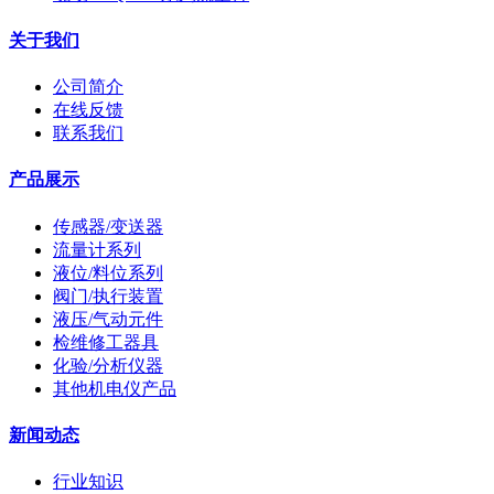
关于我们
公司简介
在线反馈
联系我们
产品展示
传感器/变送器
流量计系列
液位/料位系列
阀门/执行装置
液压/气动元件
检维修工器具
化验/分析仪器
其他机电仪产品
新闻动态
行业知识