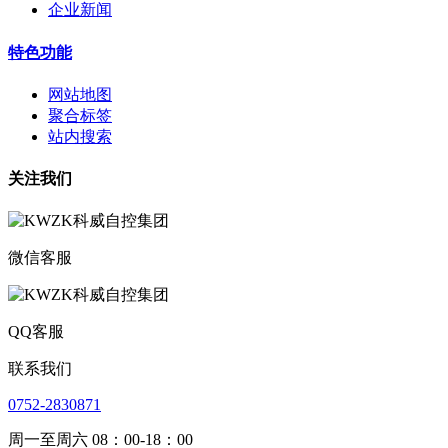
企业新闻
特色功能
网站地图
聚合标签
站内搜索
关注我们
微信客服
QQ客服
联系我们
0752-2830871
周一至周六 08：00-18：00