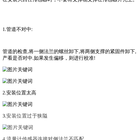
1.管道不对中:
管道的检查,将一侧法兰的螺丝卸下,将两侧支撑的紧固件卸下,
产看是否对中.如果发生偏移，则进行校准!
2.安装位置太高
3.
安装位置过于狭隘
4.
流量计传感器连接对侧法兰不匹配