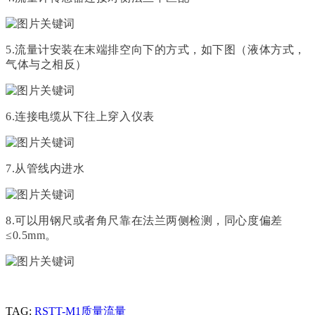
5.流量计安装在末端排空向下的方式，如下图（液体方式，
气体与之相反）
6.
连接电缆从下往上穿入仪表
7.
从管线内进水
8.
可以用钢尺或者角尺靠在法兰两侧检测，同心度偏差
≤0.5mm。
TAG:
RSTT-M1质量流量