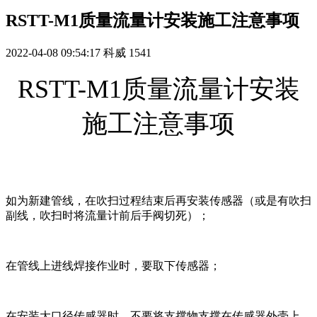
RSTT-M1质量流量计安装施工注意事项
2022-04-08 09:54:17
科威
1541
RSTT-M1质量流量计安装
施工注意事项
如为新建管线，在吹扫过程结束后再安装传感器（或是有吹扫
副线，吹扫时将流量计前后手阀切死）；
在管线上进线焊接作业时，要取下传感器；
在安装大口径传感器时，不要将支撑物支撑在传感器外壳上。