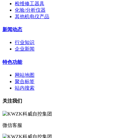
检维修工器具
化验/分析仪器
其他机电仪产品
新闻动态
行业知识
企业新闻
特色功能
网站地图
聚合标签
站内搜索
关注我们
微信客服