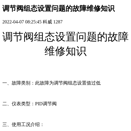
调节阀组态设置问题的故障维修知识
2022-04-07 08:25:45
科威
1287
调节阀组态设置问题的故障
维修知识
一、故障类别：此故障为调节阀组态设置值过低
二、仪表类型：PID调节阀
三、使用工况介绍：