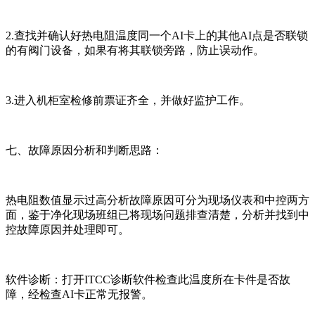
2.查找并确认好热电阻温度同一个AI卡上的其他AI点是否联锁
的有阀门设备，如果有将其联锁旁路，防止误动作。
3.进入机柜室检修前票证齐全，并做好监护工作。
七、故障原因分析和判断思路：
热电阻数值显示过高分析故障原因可分为现场仪表和中控两方
面，鉴于净化现场班组已将现场问题排查清楚，分析并找到中
控故障原因并处理即可。
软件诊断：打开ITCC诊断软件检查此温度所在卡件是否故
障，经检查AI卡正常无报警。