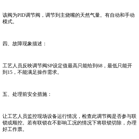
该阀为PID调节阀，调节到主烧嘴的天然气量。有自动和手动
模式。
四、故障现象描述：
工艺人员反映调节阀SP设定值最高只能给到68，最低只能开
到15，不能满足操作需求。
五、处理前安全措施：
让工艺人员监控现场设备运行情况，检查此调节阀是否参与联
锁或顺控。若有联锁在不影响工况的情况下将联锁切除，办理
好工作票。