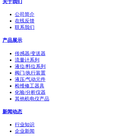
关于我们
公司简介
在线反馈
联系我们
产品展示
传感器/变送器
流量计系列
液位/料位系列
阀门/执行装置
液压/气动元件
检维修工器具
化验/分析仪器
其他机电仪产品
新闻动态
行业知识
企业新闻