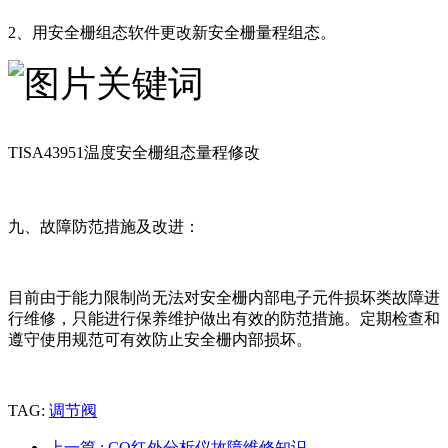
2、用安全栅组态软件更改新安全栅量程组态。
TISA43951温度安全栅组态量程修改
九、故障防范措施及改进：
目前由于能力限制尚无法对安全栅内部电子元件损坏类故障进
行维修，只能进行保养维护做出有效的防范措施。定期检查和
遵守使用规范可有效防止安全栅内部损坏。
TAG:
调节阀
上一篇
: CO红外分析仪故障维修知识