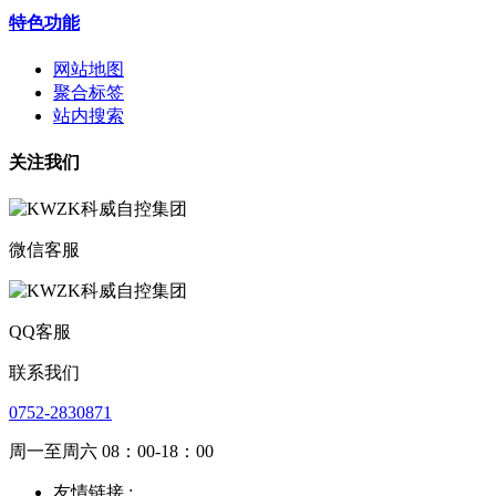
特色功能
网站地图
聚合标签
站内搜索
关注我们
微信客服
QQ客服
联系我们
0752-2830871
周一至周六 08：00-18：00
友情链接 :