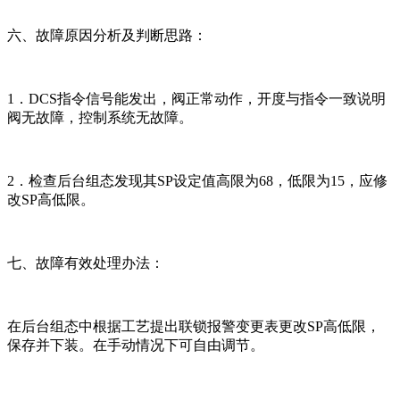
六、故障原因分析及判断思路：
1．DCS指令信号能发出，阀正常动作，开度与指令一致说明
阀无故障，控制系统无故障。
2．检查后台组态发现其SP设定值高限为68，低限为15，应修
改SP高低限。
七、故障有效处理办法：
在后台组态中根据工艺提出联锁报警变更表更改SP高低限，
保存并下装。在手动情况下可自由调节。