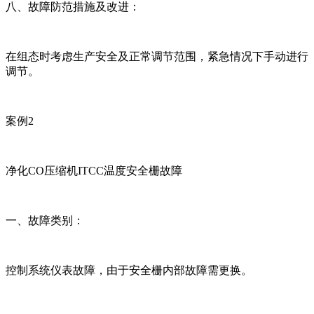
八、故障防范措施及改进：
在组态时考虑生产安全及正常调节范围，紧急情况下手动进行
调节。
案例2
净化CO压缩机ITCC温度安全栅故障
一、故障类别：
控制系统仪表故障，由于安全栅内部故障需更换。