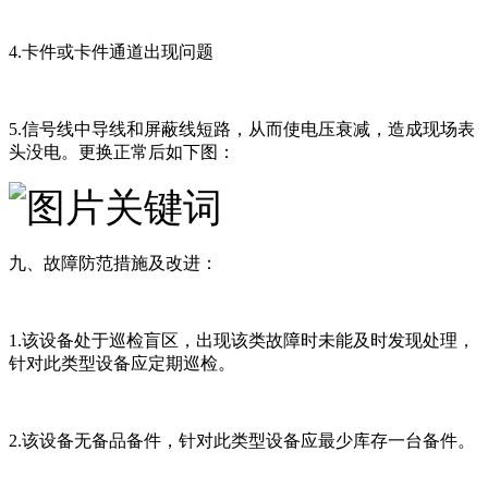
4.卡件或卡件通道出现问题
5.信号线中导线和屏蔽线短路，从而使电压衰减，造成现场表
头没电。更换正常后如下图：
九、故障防范措施及改进：
1.该设备处于巡检盲区，出现该类故障时未能及时发现处理，
针对此类型设备应定期巡检。
2.该设备无备品备件，针对此类型设备应最少库存一台备件。