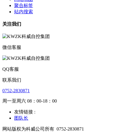
聚合标签
站内搜索
关注我们
微信客服
QQ客服
联系我们
0752-2830871
周一至周六 08：00-18：00
友情链接 :
图队长
网站版权为科威公司所有
0752-2830871