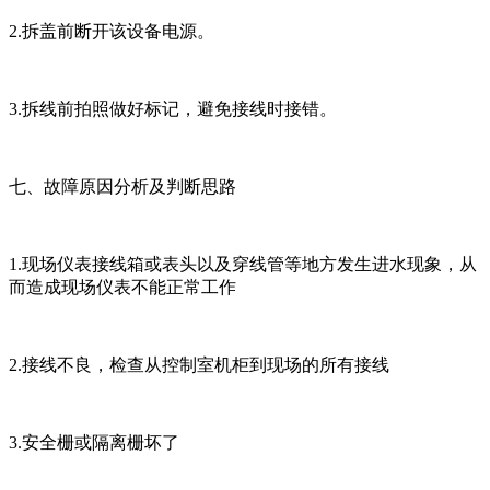
2.拆盖前断开该设备电源。
3.拆线前拍照做好标记，避免接线时接错。
七、故障原因分析及判断思路
1.现场仪表接线箱或表头以及穿线管等地方发生进水现象，从
而造成现场仪表不能正常工作
2.接线不良，检查从控制室机柜到现场的所有接线
3.安全栅或隔离栅坏了