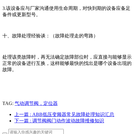
3.该设备应与厂家沟通使用生命周期，对快到期的设备应备足
备件或更新型号。
十、故障处理经验谈：（故障处理走的弯路）
处理该类故障时，再无法确定故障部位时，应直接与能够显示
正常的设备进行互换，这样能够最快的找出是哪个设备出现的
故障。
TAG:
气动调节阀，定位器
上一篇
: ABB低压变频器常见故障处理知识汇总
下一篇
: 调节阀阀门动作波动故障维修知识