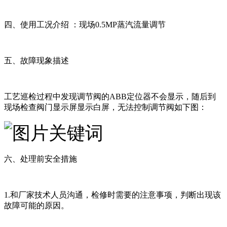
四、使用工况介绍 ：现场0.5MP蒸汽流量调节
五、故障现象描述
工艺巡检过程中发现调节阀的ABB定位器不会显示，随后到
现场检查阀门显示屏显示白屏，无法控制调节阀如下图：
六、处理前安全措施
1.和厂家技术人员沟通，检修时需要的注意事项，判断出现该
故障可能的原因。