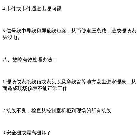
4.卡件或卡件通道出现问题
5.信号线中导线和屏蔽线短路，从而使电压衰减，造成现场表
头没电。
八、故障有效处理办法：
1.现场仪表接线箱或表头以及穿线管等地方发生进水现象，从
而造成现场仪表不能正常工作
2.接线不良，检查从控制室机柜到现场的所有接线
3.安全栅或隔离栅坏了