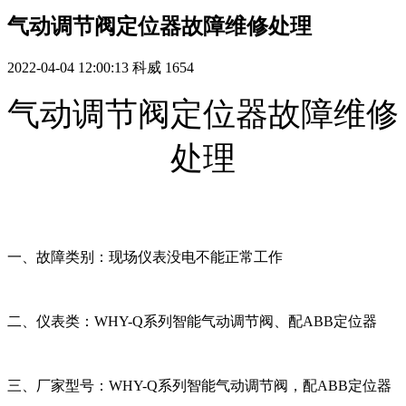
气动调节阀定位器故障维修处理
2022-04-04 12:00:13
科威
1654
气动调节阀定位器故障维修
处理
一、故障类别：现场仪表没电不能正常工作
二、仪表类：WHY-Q系列智能气动调节阀、配ABB定位器
三、厂家型号：
WHY-Q系列智能气动调节阀，
配
ABB
定位器