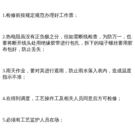
1.检修前按规定规范办理好工作票；
2.热电阻虽没有正负极之分，但如需断线检查，为防万一，也
要将断开线头处用绝缘胶带进行包扎，拆下的端子螺丝要用胶
布包好，防止丢失；
3.雨天作业，要对其进行遮雨，防止雨水落入表内，造成温度
指示不准；
4.在得到调度，工艺操作工及相关人员同意后方可检修；
5.必须有工艺监护人员在场；