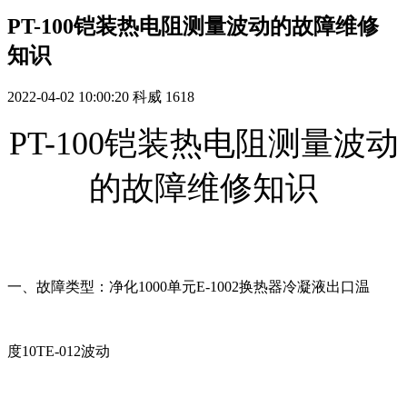
PT-100铠装热电阻测量波动的故障维修
知识
2022-04-02 10:00:20
科威
1618
PT-100铠装热电阻测量波动
的故障维修知识
一、故障类型：净化1000单元E-1002换热器冷凝液出口温
度10TE-012波动