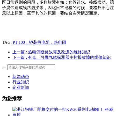
区日常遇到的问题，多数故障有如：套管进水、接线松动、端
子腐蚀造成线路虚接等，因此日常巡检的时候，要格外细心注
意以上原因，至于其他的原因，要结合实际情况而定。
TAG:
PT-100，铠装热电阻，热电阻
上一篇
: 热电偶断路故障及改进的维修知识
下一篇
: 有毒、可燃气体探测器主控报故障的维修知识
新闻动态
行业知识
企业新闻
为您推荐