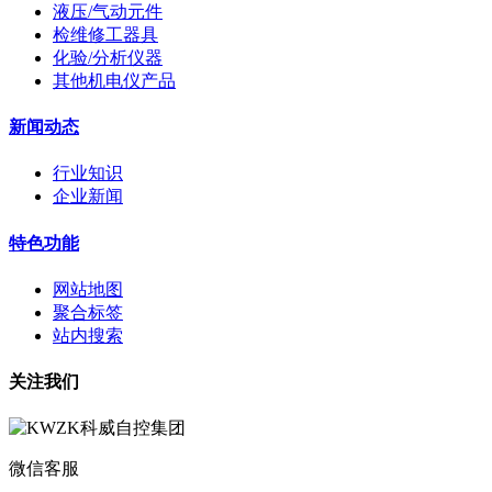
液压/气动元件
检维修工器具
化验/分析仪器
其他机电仪产品
新闻动态
行业知识
企业新闻
特色功能
网站地图
聚合标签
站内搜索
关注我们
微信客服