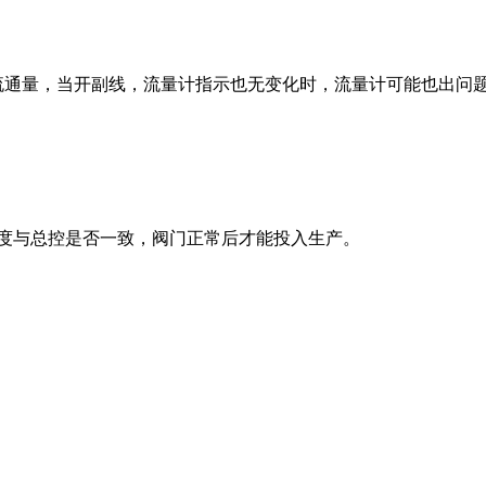
的流通量，当开副线，流量计指示也无变化时，流量计可能也出问
开度与总控是否一致，阀门正常后才能投入生产。