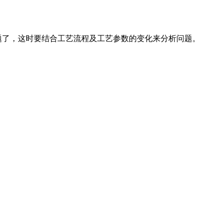
题了，这时要结合工艺流程及工艺参数的变化来分析问题。