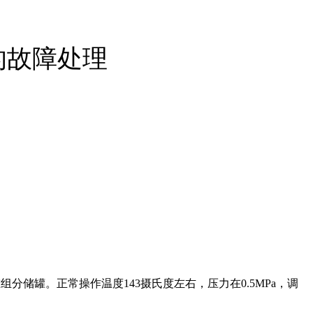
的故障处理
组分储罐。正常操作温度143摄氏度左右，压力在0.5MPa，调