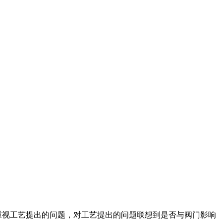
重视工艺提出的问题，对工艺提出的问题联想到是否与阀门影响