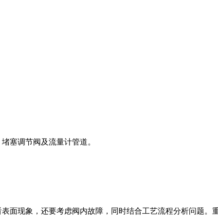
，堵塞调节阀及流量计管道。
只看表面现象，还要考虑阀内故障，同时结合工艺流程分析问题。