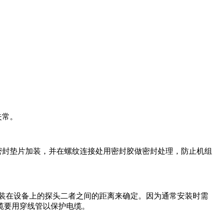
失常。
密封垫片加装，并在螺纹连接处用密封胶做密封处理，防止机组
安装在设备上的探头二者之间的距离来确定。因为通常安装时需
缆要用穿线管以保护电缆。