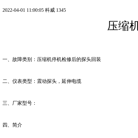
2022-04-01 11:00:05
科威
1345
压缩
一、故障类别：压缩机停机检修后的探头回装
二、仪表类型：震动探头，延伸电缆
三、厂家型号：
四、简介