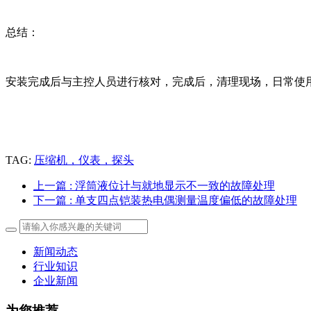
总结：
安装完成后与主控人员进行核对，完成后，清理现场，日常使
TAG:
压缩机，仪表，探头
上一篇
: 浮筒液位计与就地显示不一致的故障处理
下一篇
: 单支四点铠装热电偶测量温度偏低的故障处理
新闻动态
行业知识
企业新闻
为您推荐