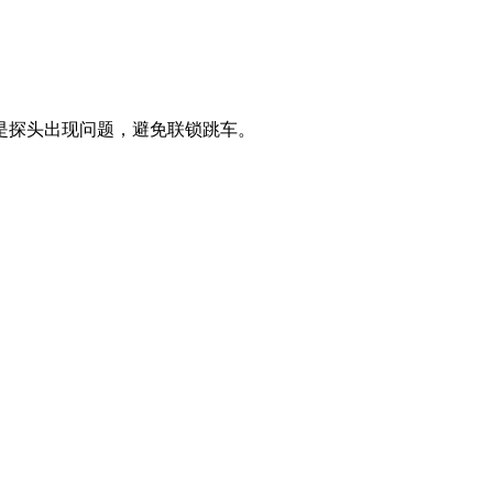
是探头出现问题，避免联锁跳车。