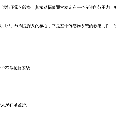
。运行正常的设备，其振动幅值通常稳定在一个允许的范围内，
头组成。线圈是探头的核心，它是整个传感器系统的敏感元件，
十个不修检修安装
护人员在场监护。