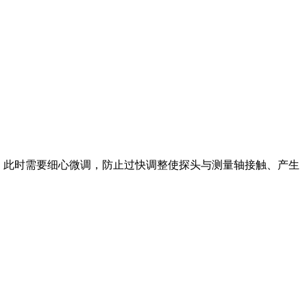
围内，此时需要细心微调，防止过快调整使探头与测量轴接触、产生