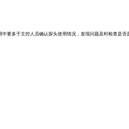
用中要多于主控人员确认探头使用情况，发现问题及时检查是否