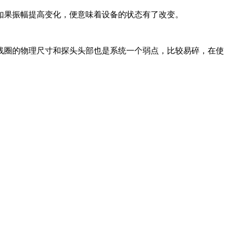
如果振幅提高变化，便意味着设备的状态有了改变。
线圈的物理尺寸和探头头部也是系统一个弱点，比较易碎，在使