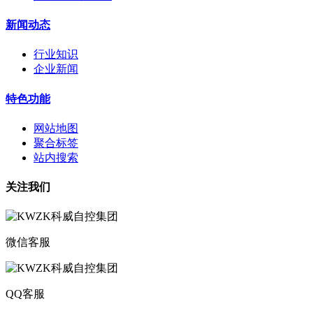
新闻动态
行业知识
企业新闻
特色功能
网站地图
聚合标签
站内搜索
关注我们
微信客服
QQ客服