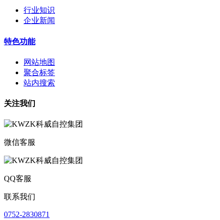
行业知识
企业新闻
特色功能
网站地图
聚合标签
站内搜索
关注我们
微信客服
QQ客服
联系我们
0752-2830871