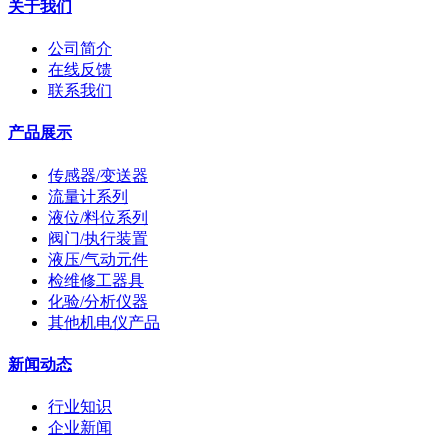
关于我们
公司简介
在线反馈
联系我们
产品展示
传感器/变送器
流量计系列
液位/料位系列
阀门/执行装置
液压/气动元件
检维修工器具
化验/分析仪器
其他机电仪产品
新闻动态
行业知识
企业新闻