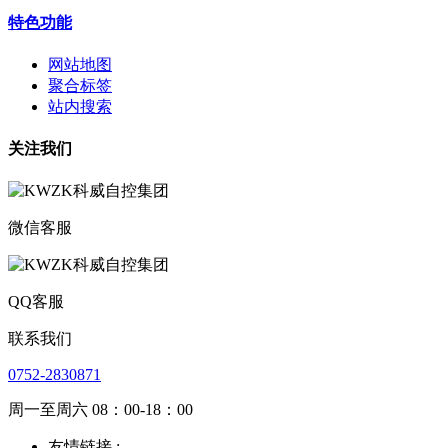
特色功能
网站地图
聚合标签
站内搜索
关注我们
微信客服
QQ客服
联系我们
0752-2830871
周一至周六 08：00-18：00
友情链接 :