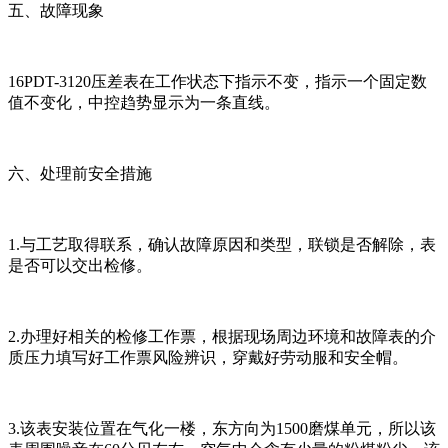
五、故障现象
16PDT-3120压差表在工作状态下指示不变，指示一个固定数
值不变化，中控趋势显示为一条直线。
六、处理前安全措施
1.与工艺取得联系，确认故障原因和类型，联锁是否解除，表
是否可以交出检修。
2.办理好相关的检修工作票，根据现场周边环境和故障表的介
质压力填写好工作票风险辨识，穿戴好劳动服和安全帽。
3.该表安装位置在气化一楼，东方向为1500磨煤单元，所以该