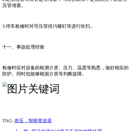
压管堵塞。
3.停车检修时对导压管排污螺钉等进行吹扫。
十一、事故处理经验
检修时应对设备的检测介质、压力、温度等熟悉，做好相应的
防护。同时也能够根据介质等判断故障。
TAG:
差压，智能变送器