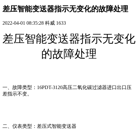
差压智能变送器指示无变化的故障处理
2022-04-01 08:35:28
科威
1633
差压智能变送器指示无变化
的故障处理
一、故障类型：16PDT-3120高压二氧化碳过滤器进口出口压
差指示不变。
二、仪表类型：差压式智能变送器