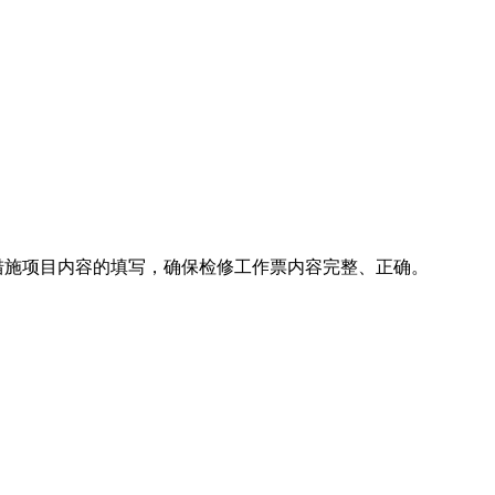
措施项目内容的填写，确保检修工作票内容完整、正确。