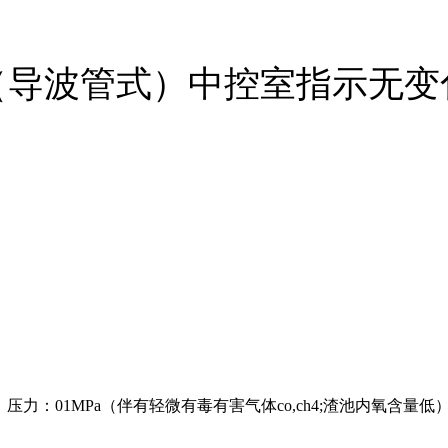
（导波管式）中控室指示无变
：01MPa（伴有轻微有毒有害气体co,ch4;渣池内氧含量低