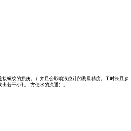
连接螺纹的损伤。）并且会影响液位计的测量精度。工时长且参
吹出若干小孔，方便水的流通）。