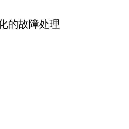
化的故障处理
）