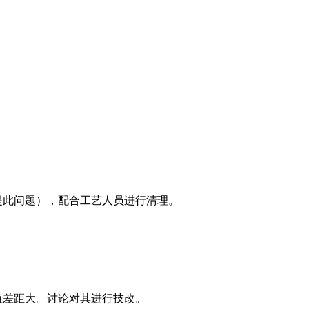
是此问题），配合工艺人员进行清理。
值差距大。讨论对其进行技改。