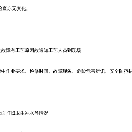
检查亦无变化。
类故障有工艺原因故通知工艺人员到现场
作票中作业要求、检修时间。故障现象、危险危害辨识、安全防范
上面打扫卫生冲水等情况