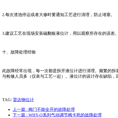
2.每次渣池停运或者大修时要通知工艺进行清理，防止堵塞。
3.建议工艺在现场安装磁翻板液位计，用以观察所存在的误差
十、故障处理经验
此故障经常出现，每一次都是拆开液位计进行清理。频繁的拆
与检修人员多（仪表与工艺一起）。液位计的设计存在缺陷，
TAG:
雷达物位计
上一篇
: 阀门不能全开的故障处理
下一篇
: WHY-Q系列气动调节阀卡死的故障处理