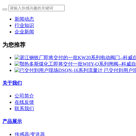
新闻动态
行业知识
企业新闻
为您推荐
已交付到用户现
关于我们
公司简介
在线反馈
联系我们
产品展示
传感器/变送器