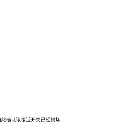
由此确认该接近开关已经损坏。