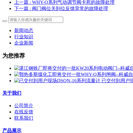
上一篇
: WHY-Q系列气动调节阀卡死的故障处理
下一篇
: 阀门阀位关到位反馈异常的故障处理
新闻动态
行业知识
企业新闻
为您推荐
已交付到用户现
关于我们
公司简介
在线反馈
联系我们
产品展示