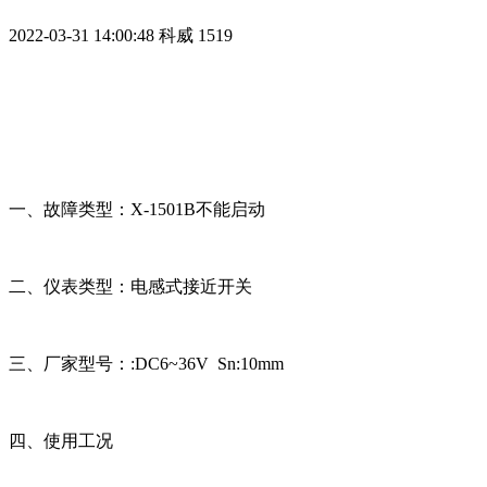
2022-03-31 14:00:48
科威
1519
一、故障类型：X-1501B不能启动
二、仪表类型：电感式接近开关
三、厂家型号：:DC6~36V Sn:10mm
四、使用工况