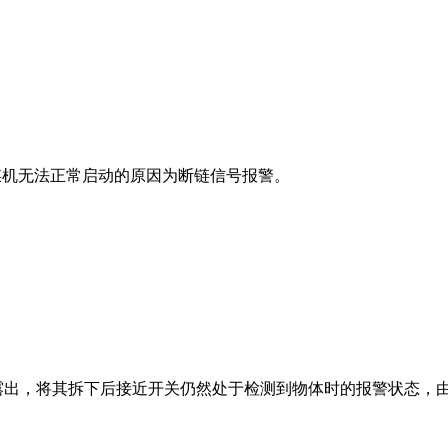
给煤机无法正常启动的原因为断链信号报警。
。
露出，将其拆下后接近开关仍然处于检测到物体时的报警状态，