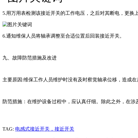
5.用万用表检测该接近开关的工作电压，之后对其断电，更换
6.通知维保人员将轴承调整至合适位置后回装接近开
九、故障防范措施及改进
主要原因:维保工作人员维护时没有及时察觉轴承位移，造成
防范措施：在维护设备过程中，应认真仔细。除此之外，在涉
TAG:
电感式接近开关，接近开关