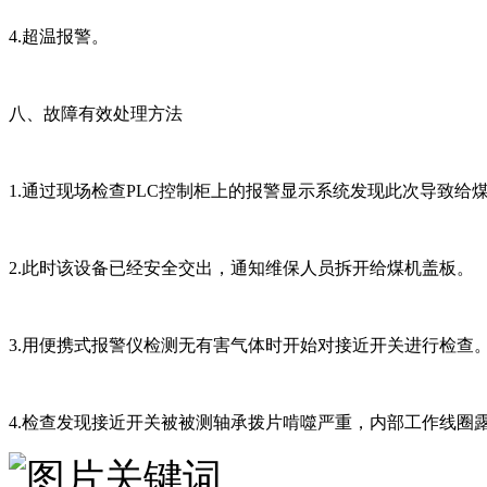
4.超温报警。
八、故障有效处理方法
1.通过现场检查PLC控制柜上的报警显示系统发现此次导致
2.此时该设备已经安全交出，通知维保人员拆开给煤机盖板。
3.用便携式报警仪检测无有害气体时开始对接近开关进行检查
4.检查发现接近开关被被测轴承拨片啃噬严重，内部工作线圈