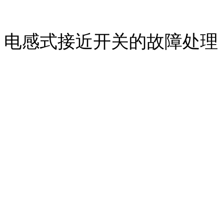
电感式接近开关的故障处理