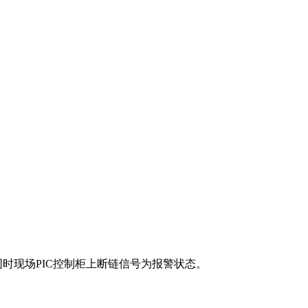
同时现场PIC控制柜上断链信号为报警状态。