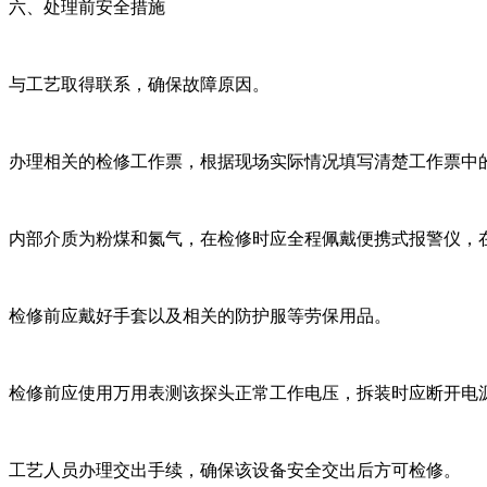
六、处理前安全措施
与工艺取得联系，确保故障原因。
办理相关的检修工作票，根据现场实际情况填写清楚工作票中
内部介质为粉煤和氮气，在检修时应全程佩戴便携式报警仪，在检
检修前应戴好手套以及相关的防护服等劳保用品。
检修前应使用万用表测该探头正常工作电压，拆装时应断开电
工艺人员办理交出手续，确保该设备安全交出后方可检修。