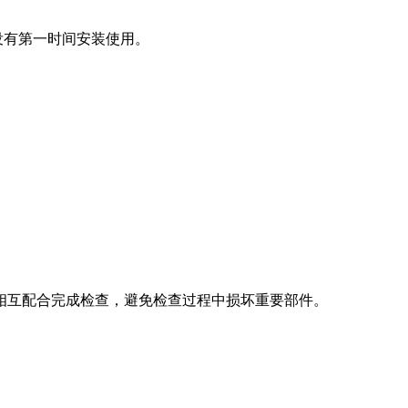
没有第一时间安装使用。
相互配合完成检查，避免检查过程中损坏重要部件。