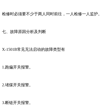
检修时必须要不少于两人同时前往，一人检修一人监护。
七、故障原因分析及判断
X-1501B常见无法启动的故障类型有
1.跑偏开关报警。
2.堵煤开关报警。
3.断链开关报警。