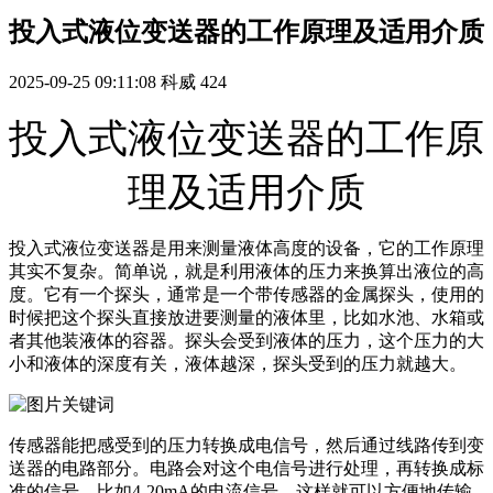
投入式液位变送器的工作原理及适用介质
2025-09-25 09:11:08
科威
424
投入式液位变送器的工作原
理及适用介质
投入式液位变送器是用来测量液体高度的设备，它的工作原理
其实不复杂。简单说，就是利用液体的压力来换算出液位的高
度。它有一个探头，通常是一个带传感器的金属探头，使用的
时候把这个探头直接放进要测量的液体里，比如水池、水箱或
者其他装液体的容器。探头会受到液体的压力，这个压力的大
小和液体的深度有关，液体越深，探头受到的压力就越大。
传感器能把感受到的压力转换成电信号，然后通过线路传到变
送器的电路部分。电路会对这个电信号进行处理，再转换成标
准的信号，比如4-20mA的电流信号，这样就可以方便地传输