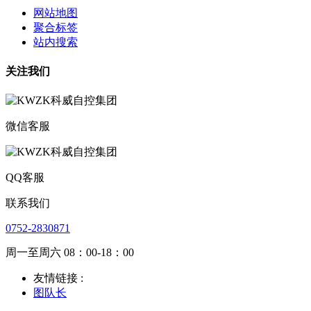
网站地图
聚合标签
站内搜索
关注我们
微信客服
QQ客服
联系我们
0752-2830871
周一至周六 08：00-18：00
友情链接 :
图队长