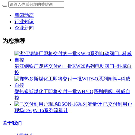
新闻动态
行业知识
企业新闻
为您推荐
湛江钢铁厂即将交付的一批KW20系列电动阀门--科威自
控
鄂热多斯煤化工即将交付一批WHY-Q系列闸阀--科威自
控
已交付到用户
现场DSQN-16系列流量计
关于我们