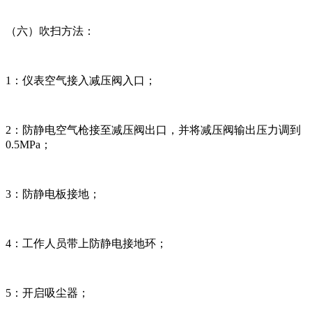
（六）吹扫方法：
1：仪表空气接入减压阀入口；
2：防静电空气枪接至减压阀出口，并将减压阀输出压力调到
0.5MPa；
3：防静电板接地；
4：工作人员带上防静电接地环；
5：开启吸尘器；