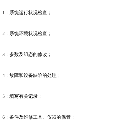
1：系统运行状况检查；
2：系统环境状况检查；
3：参数及组态的修改；
4：故障和设备缺陷的处理；
5：填写有关记录；
6：备件及维修工具、仪器的保管；