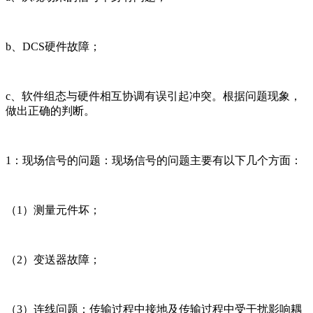
b、DCS硬件故障；
c、软件组态与硬件相互协调有误引起冲突。根据问题现象，
做出正确的判断。
1：现场信号的问题：现场信号的问题主要有以下几个方面：
（1）测量元件坏；
（2）变送器故障；
（3）连线问题：传输过程中接地及传输过程中受干扰影响耦