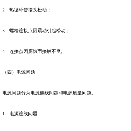
2：热循环使接头松动；
3：螺栓连接点因震动引起松动；
4：连接点因腐蚀而接触不良。
（四）电源问题
电源问题分为电源连线问题和电源质量问题。
1：电源连线问题