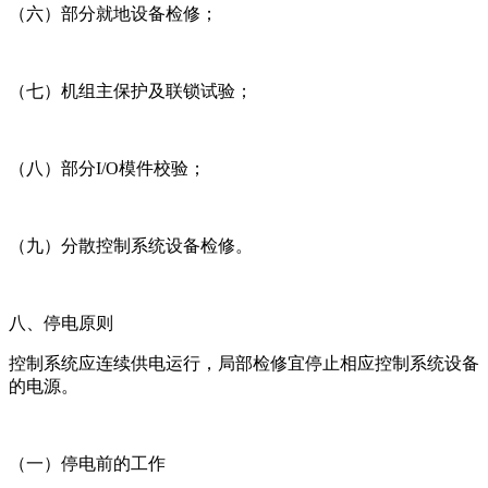
（六）部分就地设备检修；
（七）机组主保护及联锁试验；
（八）部分I/O模件校验；
（九）分散控制系统设备检修。
八、停电原则
控制系统应连续供电运行，局部检修宜停止相应控制系统设备
的电源。
（一）停电前的工作