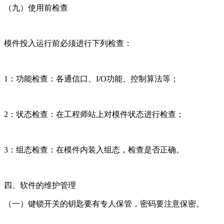
（九）使用前检查
模件投入运行前必须进行下列检查：
1：功能检查：各通信口、I/O功能、控制算法等；
2：状态检查：在工程师站上对模件状态进行检查；
3：组态检查：在模件内装入组态，检查是否正确。
四、软件的维护管理
（一）键锁开关的钥匙要有专人保管，密码要注意保密。