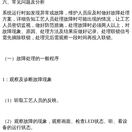
六、常见问题及分析
系统运行时如发现异常或故障，维护人员应及时做好故障处理
方案，详细告知工艺人员处理故障时可能出现的情况，让工艺
人员密切监视，做好防范措施，处理故障时必须两人以上，对
故障现象、原因、处理方法及结果应做好记录。处理联锁信号
需先摘除联锁，处理完后需观察一段时间再投入联锁。
（一）故障处理的一般程序
1：观察及诊断故障现象
（1）听取工艺人员的反映。
（2）观察故障的现象，观察画面、检查LED状态、听、看设
备的运行状态。