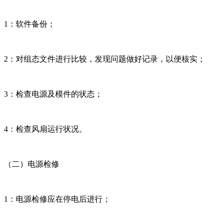
1：软件备份；
2：对组态文件进行比较，发现问题做好记录，以便核实；
3：检查电源及模件的状态；
4：检查风扇运行状况。
（二）电源检修
1：电源检修应在停电后进行；