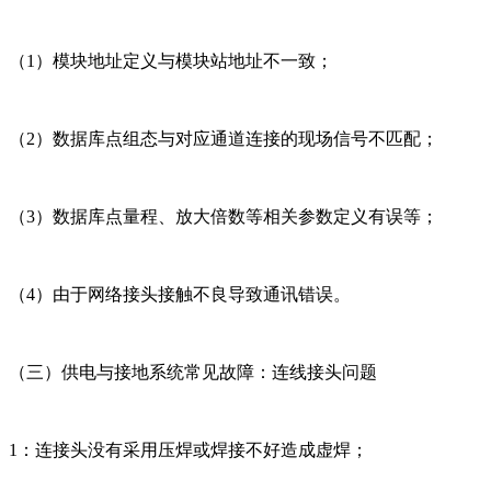
（1）模块地址定义与模块站地址不一致；
（2）数据库点组态与对应通道连接的现场信号不匹配；
（3）数据库点量程、放大倍数等相关参数定义有误等；
（4）由于网络接头接触不良导致通讯错误。
（三）供电与接地系统常见故障：连线接头问题
1：连接头没有采用压焊或焊接不好造成虚焊；