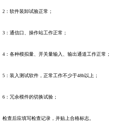
2：软件装卸试验正常；
3：通信口、操作站工作正常；
4：各种模拟量、开关量输入、输出通道工作正常；
5：装入测试软件，正常工作不少于48h以上；
6：冗余模件的切换试验；
检查后应填写检查记录，并贴上合格标志。