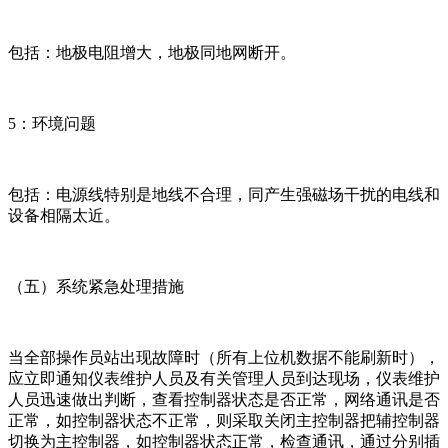
包括：地极电阻增大，地极同地网断开。
5：环境问题
包括：电源线特别是地线不合理，同产生强磁场干扰的电线和
设备相隔太近。
（五）系统紧急处理措施
当全部操作员站出现故障时（所有上位机数据不能刷新时），
应立即通知仪表维护人员及有关管理人员到达现场，仪表维护
人员迅速做出判断，查看控制器状态是否正常，网络通讯是否
正常，如控制器状态不正常，则采取关闭主控制器把辅控制器
切换为主控制器，如控制器状态正常，检查通讯，通过分别插