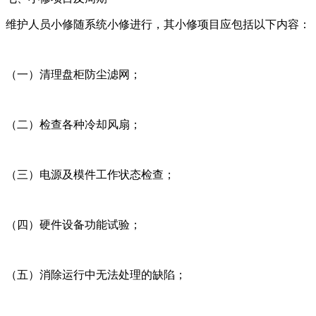
维护人员小修随系统小修进行，其小修项目应包括以下内容：
（一）清理盘柜防尘滤网；
（二）检查各种冷却风扇；
（三）电源及模件工作状态检查；
（四）硬件设备功能试验；
（五）消除运行中无法处理的缺陷；