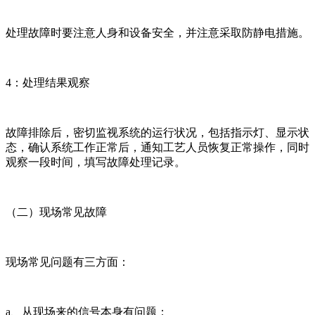
处理故障时要注意人身和设备安全，并注意采取防静电措施。
4：处理结果观察
故障排除后，密切监视系统的运行状况，包括指示灯、显示状
态，确认系统工作正常后，通知工艺人员恢复正常操作，同时
观察一段时间，填写故障处理记录。
（二）现场常见故障
现场常见问题有三方面：
a、从现场来的信号本身有问题；