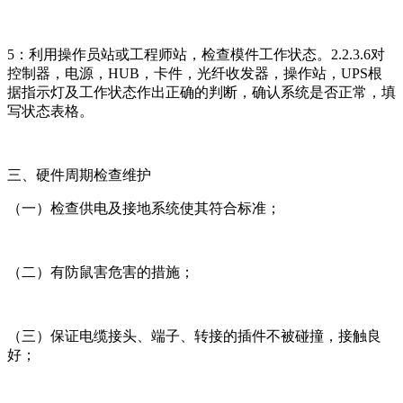
5：利用操作员站或工程师站，检查模件工作状态。2.2.3.6对
控制器，电源，HUB，卡件，光纤收发器，操作站，UPS根
据指示灯及工作状态作出正确的判断，确认系统是否正常，填
写状态表格。
三、硬件周期检查维护
（一）检查供电及接地系统使其符合标准；
（二）有防鼠害危害的措施；
（三）保证电缆接头、端子、转接的插件不被碰撞，接触良
好；