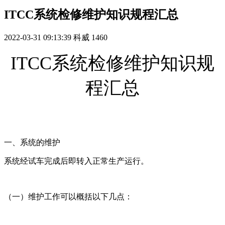
ITCC系统检修维护知识规程汇总
2022-03-31 09:13:39
科威
1460
ITCC系统检修维护知识规
程汇总
一、系统的维护
系统经试车完成后即转入正常生产运行。
（一）维护工作可以概括以下几点：