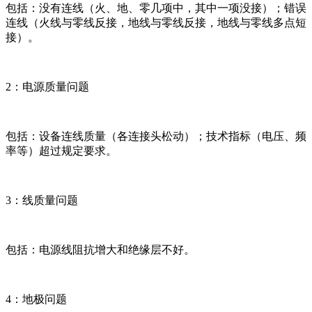
包括：没有连线（火、地、零几项中，其中一项没接）；错误
连线（火线与零线反接，地线与零线反接，地线与零线多点短
接）。
2：电源质量问题
包括：设备连线质量（各连接头松动）；技术指标（电压、频
率等）超过规定要求。
3：线质量问题
包括：电源线阻抗增大和绝缘层不好。
4：地极问题