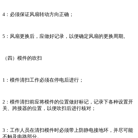
4：必须保证风扇转动方向正确；
5：风扇更换后，应做好记录，以便确定风扇的更换周期。
（四）模件的吹扫
1：模件清扫工作必须在停电后进行；
2：模件清扫前应将模件的位置做好标记，记录下各种设置开
关、跨接器的位置，以便吹扫后进行核对；
3：工作人员在清扫模件时必须带上防静电接地环，并尽可能
不触及电路部分。