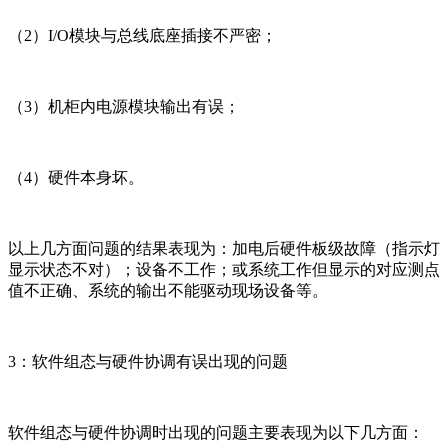
（2）I/O模块与总线底座插接不严密；
（3）机柜内电源模块输出有误；
（4）硬件本身坏。
以上几方面问题的结果表现为：加电后硬件板级故障（指示灯
显示状态不对）；设备不工作；或系统工作但显示的对应测点
值不正确、系统的输出不能驱动现场设备等。
3：软件组态与硬件协调有误出现的问题
软件组态与硬件协调时出现的问题主要表现为以下几方面：