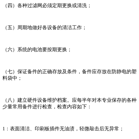
（四）各种过滤网必须定期更换或清洗；
（五）周期地做好各设备的清洁工作；
（六）系统的电池要按期更换；
（七）保证备件的正确存放及条件，备件应存放在防静电的塑
料袋中；
（八）建立硬件设备维护档案。应每半年对本专业保存的各种
少量常用备件进行检查，检查内容如下：
1：表面清洁、印刷板插件无油渍，轻微敲击后无异常；