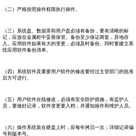
（二）严格按照操作权限执行操作。
（三）系统盘、数据库和用户盘必须有备份，要有清晰的标
记，应放在金属柜中妥善保管。备份至少保证两套，异地存
入。应用软件如果有大的变更，必须及时备份。同时要建立系
统应用软件备份清单。
（四）系统软件及重要用户软件的修改要经过主管部门的批准
后方可进行。
（五）用户软件在线修改，必须有安全防护措施，有监护人
员，要做好记录，软件变更要入档，并通知操作和维护人员。
（六）操作系统装在硬盘上时，应每年拷贝一次；详细记录编
号和版本号。