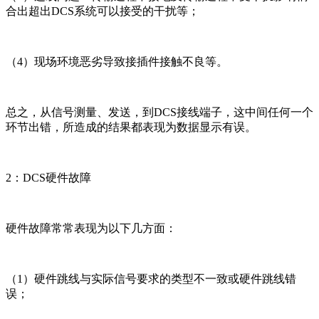
合出超出DCS系统可以接受的干扰等；
（4）现场环境恶劣导致接插件接触不良等。
总之，从信号测量、发送，到DCS接线端子，这中间任何一个
环节出错，所造成的结果都表现为数据显示有误。
2：DCS硬件故障
硬件故障常常表现为以下几方面：
（1）硬件跳线与实际信号要求的类型不一致或硬件跳线错
误；