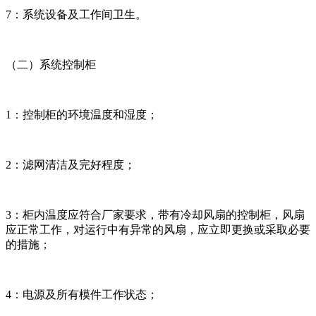
7：系统设备及工作间卫生。
（二）系统控制柜
1：控制柜的环境温度和湿度；
2：滤网清洁及完好程度；
3：柜内温度应符合厂家要求，带有冷却风扇的控制柜，风扇
应正常工作，对运行中有异常的风扇，应立即更换或采取必要
的措施；
4：电源及所有模件工作状态；