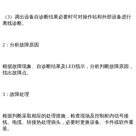
（3）调出设备自诊断结果必要时可对操作站和外部设备进行
离线诊断。
2：分析故障原因
根据故障现象、自诊断结果及LED指示，分析判断故障原因，
找出故障点。
3：故障处理
根据判断采取相应的处理措施，检查现场及控制柜内信号接
线、电缆、转接热处理插头，必要时更换设备、卡件或软件重
装。