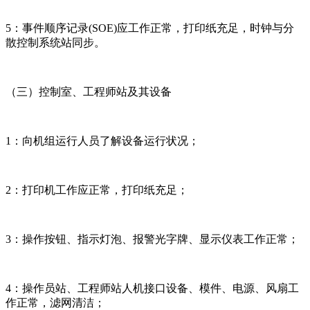
5：事件顺序记录(SOE)应工作正常，打印纸充足，时钟与分
散控制系统站同步。
（三）控制室、工程师站及其设备
1：向机组运行人员了解设备运行状况；
2：打印机工作应正常，打印纸充足；
3：操作按钮、指示灯泡、报警光字牌、显示仪表工作正常；
4：操作员站、工程师站人机接口设备、模件、电源、风扇工
作正常，滤网清洁；