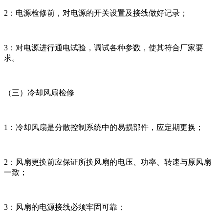
2：电源检修前，对电源的开关设置及接线做好记录；
3：对电源进行通电试验，调试各种参数，使其符合厂家要
求。
（三）冷却风扇检修
1：冷却风扇是分散控制系统中的易损部件，应定期更换；
2：风扇更换前应保证所换风扇的电压、功率、转速与原风扇
一致；
3：风扇的电源接线必须牢固可靠；