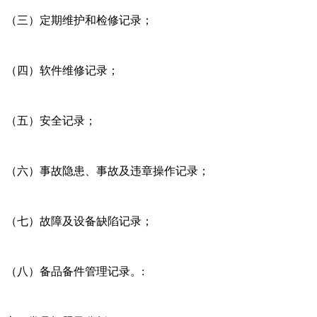
（三）定期维护和检修记录；
（四）软件维修记录；
（五）安全记录；
（六）事故隐患、事故及违章操作记录；
（七）故障及设备缺陷记录；
（八）备品备件管理记录。: