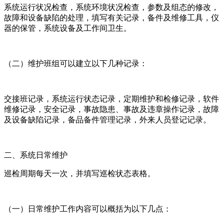
系统运行状况检查，系统环境状况检查，参数及组态的修改，
故障和设备缺陷的处理，填写有关记录，备件及维修工具，仪
器的保管，系统设备及工作间卫生。
（二）维护班组可以建立以下几种记录：
交接班记录，系统运行状态记录，定期维护和检修记录，软件
维修记录，安全记录，事故隐患、事故及违章操作记录，故障
及设备缺陷记录，备品备件管理记录，外来人员登记记录。
二、系统日常维护
巡检周期每天一次，并填写巡检状态表格。
（一）日常维护工作内容可以概括为以下几点：