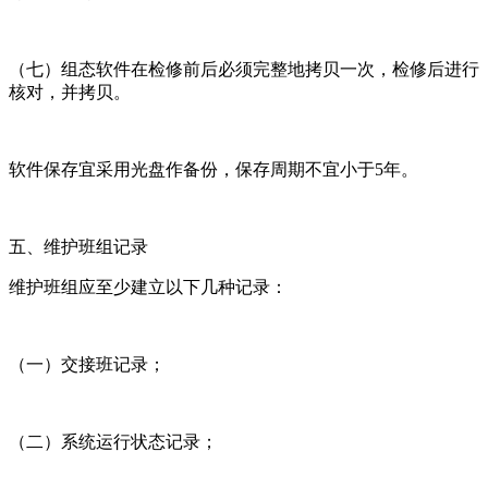
（七）组态软件在检修前后必须完整地拷贝一次，检修后进行
核对，并拷贝。
软件保存宜采用光盘作备份，保存周期不宜小于5年。
五、维护班组记录
维护班组应至少建立以下几种记录：
（一）交接班记录；
（二）系统运行状态记录；