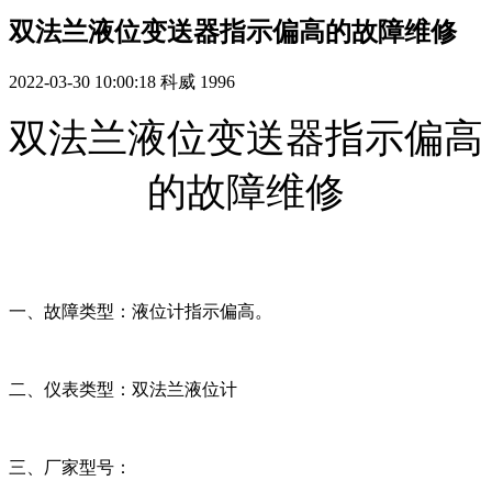
双法兰液位变送器指示偏高的故障维修
2022-03-30 10:00:18
科威
1996
双法兰液位变送器指示偏高
的故障维修
一、故障类型：液位计指示偏高。
二、仪表类型：双法兰液位计
三、厂家型号：