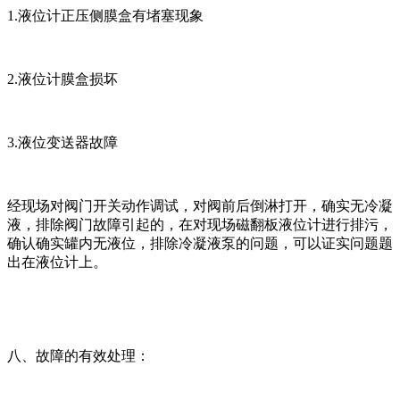
1.液位计正压侧膜盒有堵塞现象
2.液位计膜盒损坏
3.液位变送器故障
经现场对阀门开关动作调试，对阀前后倒淋打开，确实无冷凝
液，排除阀门故障引起的，在对现场磁翻板液位计进行排污，
确认确实罐内无液位，排除冷凝液泵的问题，可以证实问题题
出在液位计上。
八、故障的有效处理：