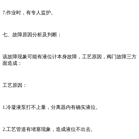
7.作业时，有专人监护。
七、故障原因分析及判断：
该故障现象可能有液位计本身故障，工艺原因，阀门故障三方
面造成：
工艺原因：
1.冷凝液泵打不上量，分离器内有确实液位。
2.工艺管道有堵塞现象，造成液位不出去。