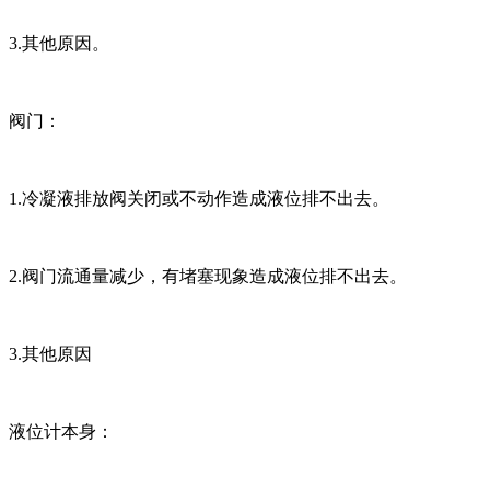
3.其他原因。
阀门：
1.冷凝液排放阀关闭或不动作造成液位排不出去。
2.阀门流通量减少，有堵塞现象造成液位排不出去。
3.其他原因
液位计本身：