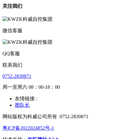
关注我们
微信客服
QQ客服
联系我们
0752-2830871
周一至周六 08：00-18：00
友情链接 :
图队长
网站版权为科威公司所有
0752-2830871
粤ICP备2022024852号-1