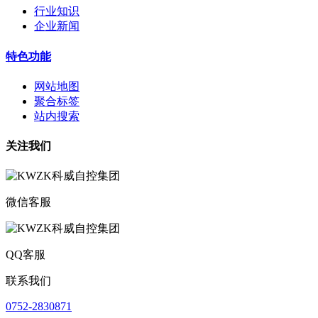
行业知识
企业新闻
特色功能
网站地图
聚合标签
站内搜索
关注我们
微信客服
QQ客服
联系我们
0752-2830871