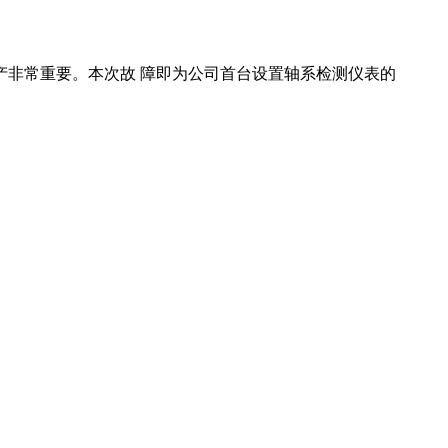
产非常重要。本次故 障即为公司首台设置轴系检测仪表的