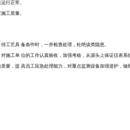
统运行正常。
证施工质量。
，待工艺具 备条件时，一并检查处理，杜绝该类隐患。
，对施工单 位的工作认真验收，加强考核，从源头上保证仪表系
检质量，提 高员工应急处理能力，对重点监测设备加强巡护，做