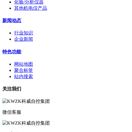
化验/分析仪器
其他机电仪产品
新闻动态
行业知识
企业新闻
特色功能
网站地图
聚合标签
站内搜索
关注我们
微信客服