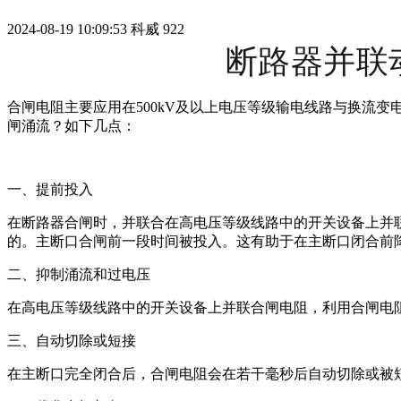
2024-08-19 10:09:53
科威
922
断路器并联
合闸电阻主要应用在500kV及以上电压等级输电线路与换流
闸涌流？如下几点：
一、提前投入
在断路器合闸时，并联合在高电压等级线路中的开关设备上并
的。主断口合闸前一段时间被投入。这有助于在主断口闭合前
二、抑制涌流和过电压
在高电压等级线路中的开关设备上并联合闸电阻，利用合闸电
三、自动切除或短接
在主断口完全闭合后，合闸电阻会在若干毫秒后自动切除或被