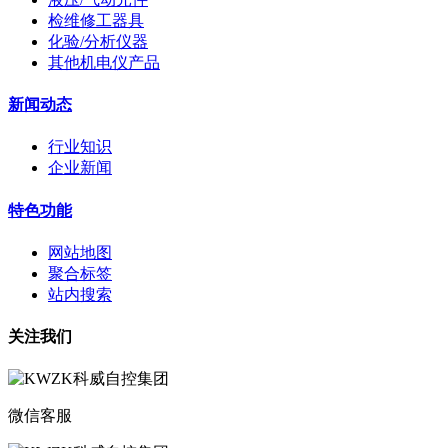
检维修工器具
化验/分析仪器
其他机电仪产品
新闻动态
行业知识
企业新闻
特色功能
网站地图
聚合标签
站内搜索
关注我们
微信客服