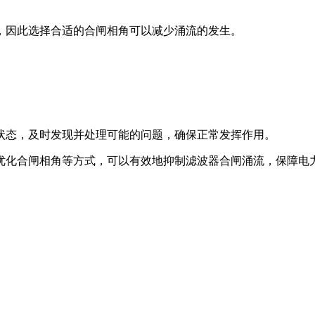
，因此选择合适的合闸相角可以减少涌流的发生。
状态，及时发现并处理可能的问题，确保正常发挥作用。
优化合闸相角等方式，可以有效地抑制滤波器合闸涌流，保障电