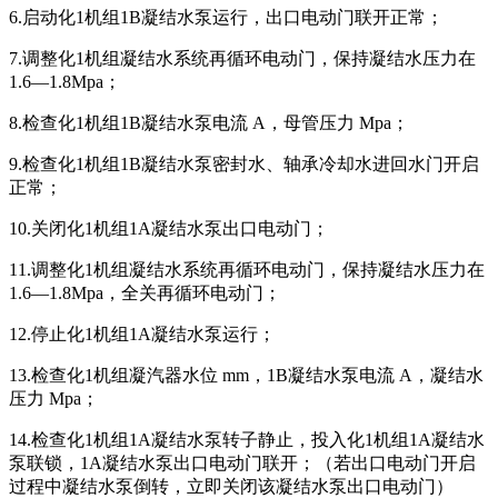
6.启动化1机组1B凝结水泵运行，出口电动门联开正常；
7.调整化1机组凝结水系统再循环电动门，保持凝结水压力在
1.6—1.8Mpa；
8.检查化1机组1B凝结水泵电流 A，母管压力 Mpa；
9.检查化1机组1B凝结水泵密封水、轴承冷却水进回水门开启
正常；
10.关闭化1机组1A凝结水泵出口电动门；
11.调整化1机组凝结水系统再循环电动门，保持凝结水压力在
1.6—1.8Mpa，全关再循环电动门；
12.停止化1机组1A凝结水泵运行；
13.检查化1机组凝汽器水位 mm，1B凝结水泵电流 A，凝结水
压力 Mpa；
14.检查化1机组1A凝结水泵转子静止，投入化1机组1A凝结水
泵联锁，1A凝结水泵出口电动门联开；（若出口电动门开启
过程中凝结水泵倒转，立即关闭该凝结水泵出口电动门）