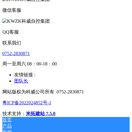
微信客服
QQ客服
联系我们
0752-2830871
周一至周六 08：00-18：00
友情链接 :
图队长
网站版权为科威公司所有
0752-2830871
粤ICP备2022024852号-1
技术支持：
米拓建站 7.5.0
首页
产品