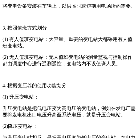
将变电设备安装在车辆上，以供临时或短期用电场所的需要。
3. 按照值班方式划分
(1) 有人值班变电站：大容量、重要的变电站大都采用有人值
班变电站。
(2) 无人值班变电站：无人值班变电站的测量监视与控制操作
都由调度中心进行遥测遥控，变电站内不设值班人员。
4. 根据变压器的使用功能划分
(1) 升压变电站：
升压变电站是把低电压变为高电压的变电站，例如在发电厂需
要将发电机出口电压升高至系统电压，就是升压变电站。
(2)降压变电站：
与升压变电站相反，是把高电压变为低电压的变电站，在电力