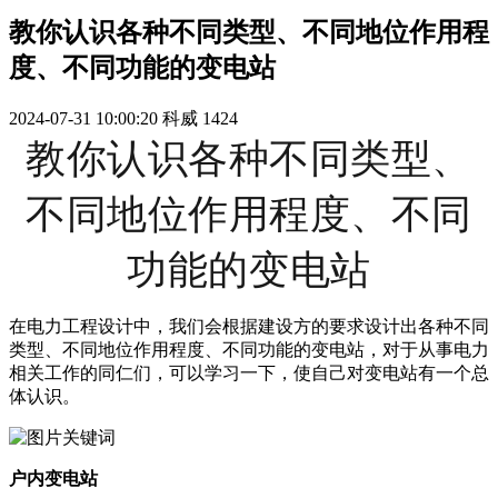
教你认识各种不同类型、不同地位作用程
度、不同功能的变电站
2024-07-31 10:00:20
科威
1424
教你认识各种不同类型、
不同地位作用程度、不同
功能的变电站
在电力工程设计中，我们会根据建设方的要求设计出各种不同
类型、不同地位作用程度、不同功能的变电站，对于从事电力
相关工作的同仁们，可以学习一下，使自己对变电站有一个总
体认识。
户内变电站