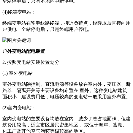
全站停电后，只有本地区中断供电。
(4)终端变电站：
终端变电站在输电线路终端，接近负荷点，经降压后直接向用
户供电，全站停电后，只是终端用户停电。
户外变电站配电装置
2. 按照变电站安装位置划分
(1) 室外变电站：
室外变电站除控制、直流电源等设备放在室内外，变压器、断
路器、隔离开关等主要设备均布置在 室外。这种变电站建筑
面积小，建设费用低，电压较高的变电站一般采用室外布置。
(2)室内变电站：
室内变电站的主要设备均放在室内，减少了总占地面积，但建
筑费用较高，适宜市区居民密集地区， 或位于海岸、盐湖、
化工厂及其他空气污秽等级较高的地区。