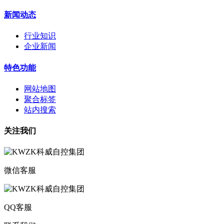
新闻动态
行业知识
企业新闻
特色功能
网站地图
聚合标签
站内搜索
关注我们
微信客服
QQ客服