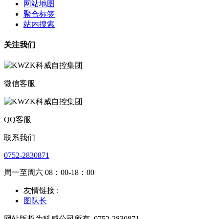
网站地图
聚合标签
站内搜索
关注我们
微信客服
QQ客服
联系我们
0752-2830871
周一至周六 08：00-18：00
友情链接 :
图队长
网站版权为科威公司所有
0752-2830871