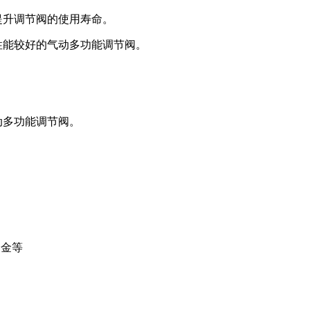
提升调节阀的使用寿命。
性能较好的气动多功能调节阀。
动多功能调节阀。
合金等