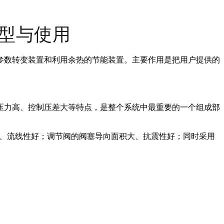
型与使用
参数转变装置和利用余热的节能装置。主要作用是把用户提供的
压力高、控制压差大等特点，是整个系统中最重要的一个组成部
、流线性好；调节阀的阀塞导向面积大、抗震性好；同时采用