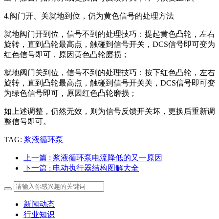
4.阀门开、关就地到位，仍为黄色信号的处理方法
就地阀门开到位，信号不到的处理技巧：提起黄色凸轮，左右
旋转，直到凸轮最高点，触碰到信号开关，DCS信号即可变为
红色信号即可，原因黄色凸轮磨损；
就地阀门关到位，信号不到的处理技巧：按下红色凸轮，左右
旋转，直到凸轮最高点，触碰到信号开关关，DCS信号即可变
为绿色信号即可，原因红色凸轮磨损；
如上述调整，仍然无效，则为信号反馈开关坏，更换后重新调
整信号即可。
TAG:
浆液循环泵
上一篇
: 浆液循环泵电流降低的又一原因
下一篇
: 电动执行器结构图解大全
新闻动态
行业知识