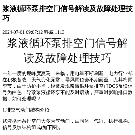
浆液循环泵排空门信号解读及故障处理技
巧
2024-07-01 09:07:12
科威
1113
浆液循环泵排空门信号解
读及故障处理技巧
一年一度的迎峰度夏马上来临，用电量不断刷新，电力行业都
在积极备战，天气变化无常，暴风雨也会不期而至，尤其梅雨
季节，由于防护不当，经常发现浆液循环泵排空门DCS反馈信
号为白色，导致浆液循环泵不能及时启动，严重时影响排口数
据，如何处理呢？
1.排空气动门结构介绍
浆液循环泵排空门大多为气动门，由阀体、气缸、执行机构、
信号反馈结构组成(如下图)。