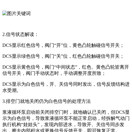
2.信号状态解读：
DCS显示红色信号，阀门“开”位，黄色凸轮触碰信号开关；
DCS显示绿色信号，阀门“关”位，红色凸轮触碰信号开关；
DCS显示黄色信号，阀门“中间状态”，红色、黄色凸轮皆离开
信号开关，阀门手动状态时，手动调整开度所致；
DCS显示为白色信号，开、关信号同时发出，信号反馈结构进
水受潮。
3.排空门就地关闭仍为白色信号的处理方法
浆液循环泵启动前关闭排空门时，就地确认已关闭，但DCS显
示为白色信号，导致浆液循环泵不能正常启动，经拆解气动门
执行机构“娃娃头”，发现内部进水，导致开、关信号同步发
出，擦去内部积水或更换信号反馈开关，即可恢复正常。