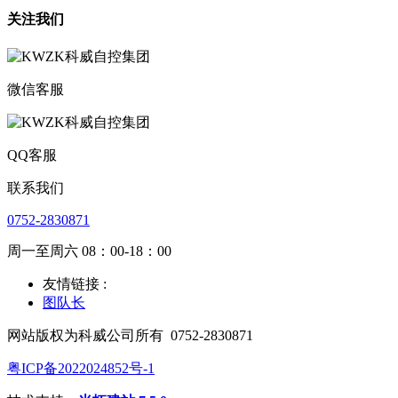
关注我们
微信客服
QQ客服
联系我们
0752-2830871
周一至周六 08：00-18：00
友情链接 :
图队长
网站版权为科威公司所有
0752-2830871
粤ICP备2022024852号-1