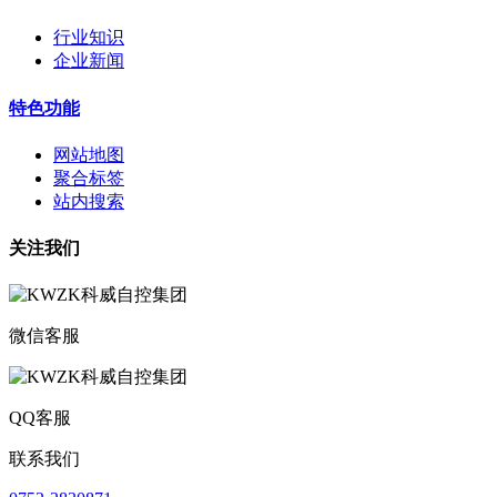
行业知识
企业新闻
特色功能
网站地图
聚合标签
站内搜索
关注我们
微信客服
QQ客服
联系我们