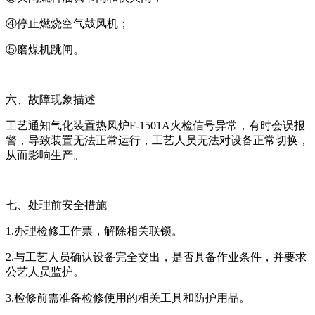
④停止燃烧空气鼓风机；
⑤磨煤机跳闸。
六、故障现象描述
工艺通知气化装置热风炉F-1501A火检信号异常，有时会误报
警，导致装置无法正常运行，工艺人员无法对设备正常切换，
从而影响生产。
七、处理前安全措施
1.办理检修工作票，解除相关联锁。
2.与工艺人员确认设备完全交出，是否具备作业条件，并要求
公艺人员监护。
3.检修前需准备检修使用的相关工具和防护用品。