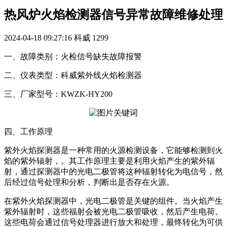
热风炉火焰检测器信号异常故障维修处理
2024-04-18 09:27:16
科威
1299
一、故障类别：火检信号缺失故障报警
二、仪表类型：科威紫外线火焰检测器
三、厂家型号：KWZK-HY200
四、工作原理
紫外火焰探测器是一种常用的火源检测设备，它能够检测到火
焰的紫外辐射，。其工作原理主要是利用火焰产生的紫外辐
射，通过探测器中的光电二极管将这种辐射转化为电信号，然
后经过信号处理和分析，判断出是否存在火源。
在紫外火焰探测器中，光电二极管是关键的组件。当火焰产生
紫外辐射时，这些福射会被光电二极管吸收，然后产生电荷。
这些电荷会通过信号处理器进行放大和处理，最终转化为可供