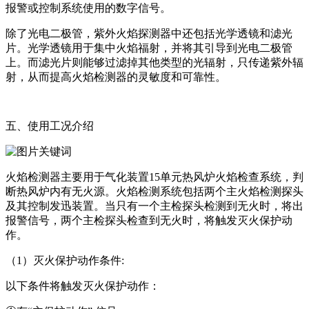
报警或控制系统使用的数字信号。
除了光电二极管，紫外火焰探测器中还包括光学透镜和滤光
片。光学透镜用于集中火焰福射，并将其引导到光电二极管
上。而滤光片则能够过滤掉其他类型的光辐射，只传递紫外辐
射，从而提高火焰检测器的灵敏度和可靠性。
五、使用工况介绍
火焰检测器主要用于气化装置15单元热风炉火焰检查系统，判
断热风炉内有无火源。火焰检测系统包括两个主火焰检测探头
及其控制发迅装置。当只有一个主检探头检测到无火时，将出
报警信号，两个主检探头检查到无火时，将触发灭火保护动
作。
（1）灭火保护动作条件:
以下条件将触发灭火保护动作：