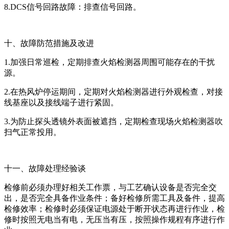
8.DCS信号回路故障：排查信号回路。
十、故障防范措施及改进
1.加强日常巡检，定期排查火焰检测器周围可能存在的干扰
源。
2.在热风炉停运期间，定期对火焰检测器进行外观检查，对接
线基座以及接线端子进行紧固。
3.为防止探头透镜外表面被遮挡，定期检查现场火焰检测器吹
扫气正常投用。
十一、故障处理经验谈
检修前必须办理好相关工作票，与工艺确认设备是否完全交
出，是否完全具备作业条件；备好检修所需工具及备件，提高
检修效率；检修时必须保证电源处于断开状态再进行作业，检
修时按照无电当有电，无压当有压，按照操作规程有序进行作