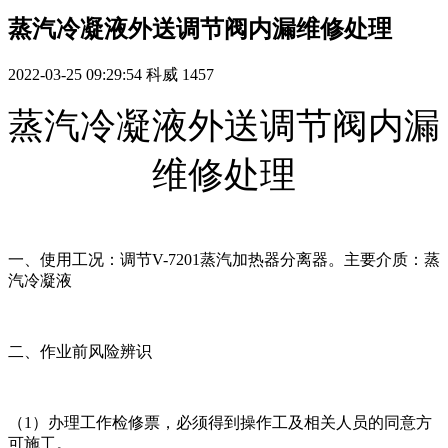
蒸汽冷凝液外送调节阀内漏维修处理
2022-03-25 09:29:54
科威
1457
蒸汽冷凝液外送调节阀内漏
维修处理
一、使用工况：调节V-7201蒸汽加热器分离器。主要介质：蒸
汽冷凝液
二、作业前风险辨识
（1）办理工作检修票，必须得到操作工及相关人员的同意方
可施工。