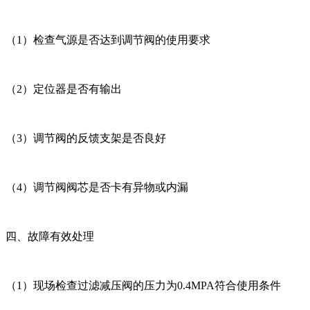
（1）检查气源是否达到调节阀的使用要求
（2）定位器是否有输出
（3）调节阀的反馈支架是否良好
（4）调节阀阀芯是否卡有异物或内漏
四、故障有效处理
（1）现场检查过滤减压阀的压力为0.4MPA符合使用条件