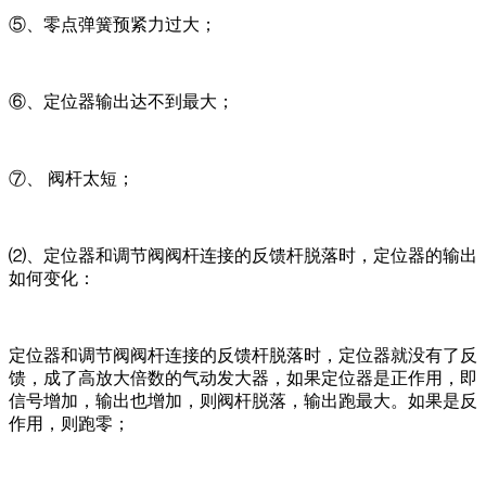
⑤、零点弹簧预紧力过大；
⑥、定位器输出达不到最大；
⑦、 阀杆太短；
⑵、定位器和调节阀阀杆连接的反馈杆脱落时，定位器的输出
如何变化：
定位器和调节阀阀杆连接的反馈杆脱落时，定位器就没有了反
馈，成了高放大倍数的气动发大器，如果定位器是正作用，即
信号增加，输出也增加，则阀杆脱落，输出跑最大。如果是反
作用，则跑零；