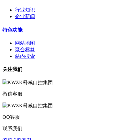
行业知识
企业新闻
特色功能
网站地图
聚合标签
站内搜索
关注我们
微信客服
QQ客服
联系我们
0752-2830871