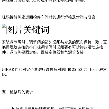
现场拆解阀座运回检修车间对其进行焊接及对阀芯研磨
安装调节阀时，调节阀的箭头必须与介质的流向保持一致，更
换用螺纹连接的小口径调节阀时必须要有可拆卸的活动连接
件，调节阀要固定好。回装定位器和气源管安装。
用HART475对定位器进行调校后对阀门0 25 50 75 100行程对
比。
五、检修后的要求