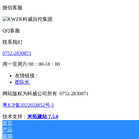
微信客服
QQ客服
联系我们
0752-2830871
周一至周六 08：00-18：00
友情链接 :
图队长
网站版权为科威公司所有
0752-2830871
粤ICP备2022024852号-1
技术支持：
米拓建站 7.5.0
首页
产品
新闻