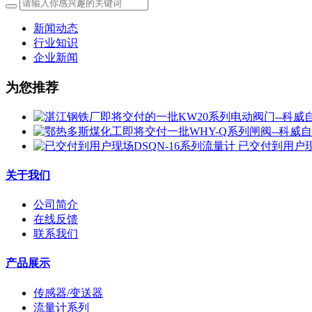
新闻动态
行业知识
企业新闻
为您推荐
已交付到用户现
关于我们
公司简介
在线反馈
联系我们
产品展示
传感器/变送器
流量计系列