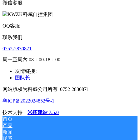
微信客服
QQ客服
联系我们
0752-2830871
周一至周六 08：00-18：00
友情链接 :
图队长
网站版权为科威公司所有
0752-2830871
粤ICP备2022024852号-1
技术支持：
米拓建站 7.5.0
首页
产品
新闻
联系