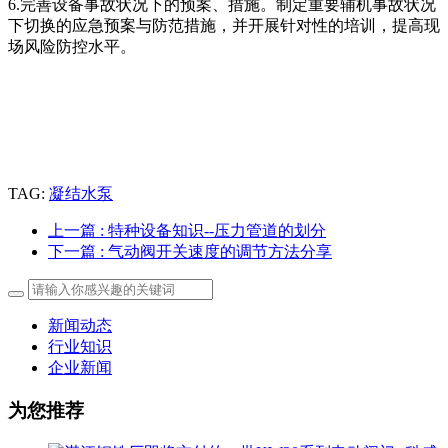
6.完善设备事故状况下的预案、措施。制定重要辅机事故状况
下切换的应急预案与防范措施，并开展针对性的培训，提高现
场风险防控水平。
TAG:
凝结水泵
上一篇
: 特种设备知识--压力管道的划分
下一篇
: 气动阀开关速度的调节方法分享
新闻动态
行业知识
企业新闻
为您推荐