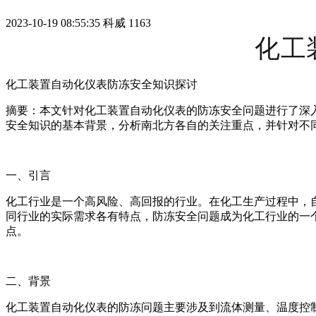
2023-10-19 08:55:35
科威
1163
化工
化工装置自动化仪表防冻安全知识探讨
摘要：本文针对化工装置自动化仪表的防冻安全问题进行了深
安全知识的基本背景，分析南北方各自的关注重点，并针对不
一、引言
化工行业是一个高风险、高回报的行业。在化工生产过程中，
同行业的实际需求各有特点，防冻安全问题成为化工行业的一
点。
二、背景
化工装置自动化仪表的防冻问题主要涉及到流体测量、温度控