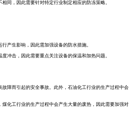
不相同，因此需要针对特定行业制定相应的防冻策略。
运行产生影响，因此需加强设备的防水措施。
温度冲击，因此需要重点关注设备的保温和加热问题。
表故障而引起的安全事故。此外，石油化工行业的生产过程中会
，煤化工行业的生产过程中会产生大量的废热，因此需要加强对