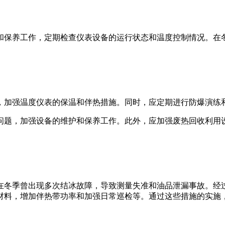
和保养工作，定期检查仪表设备的运行状态和温度控制情况。在
，加强温度仪表的保温和伴热措施。同时，应定期进行防爆演练
问题，加强设备的维护和保养工作。此外，应加强废热回收利用
在冬季曾出现多次结冰故障，导致测量失准和油品泄漏事故。经
材料，增加伴热带功率和加强日常巡检等。通过这些措施的实施