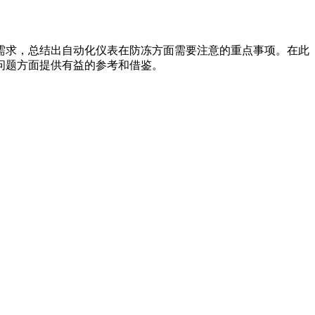
需求，总结出自动化仪表在防冻方面需要注意的重点事项。在此
问题方面提供有益的参考和借鉴。