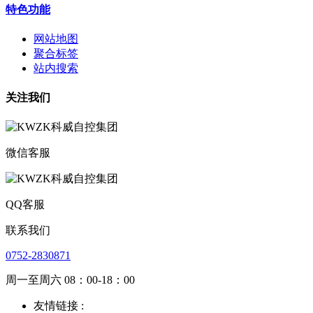
特色功能
网站地图
聚合标签
站内搜索
关注我们
微信客服
QQ客服
联系我们
0752-2830871
周一至周六 08：00-18：00
友情链接 :