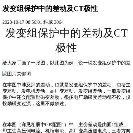
发变组保护中的差动及CT极性
2023-10-17 08:56:01
科威
3064
发变组保护中的差动及CT
极性
给大家手画了一张图，以此图为例，说一说发变组保护中的差
在本图中涉及到的差动，也就是发变组保护中的差动，包括主
变差动、发电机差动、高厂变差动、发变组差动，一般发变组
保护中还会配置励磁变差动，很多电厂励磁变差动都不投，仅
投励磁变过流，这里不做叙述。
在本图（详见相册中009配图1）中，主变差动是由圈1组成，
即主变高压侧电流、机端电流、高厂变高压侧电流，三者方向