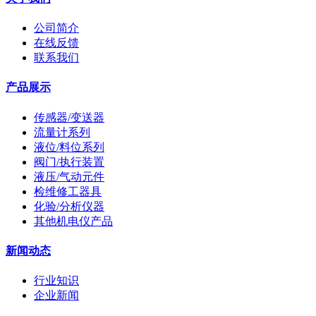
公司简介
在线反馈
联系我们
产品展示
传感器/变送器
流量计系列
液位/料位系列
阀门/执行装置
液压/气动元件
检维修工器具
化验/分析仪器
其他机电仪产品
新闻动态
行业知识
企业新闻