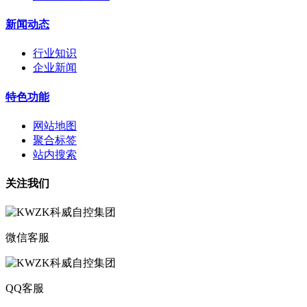
新闻动态
行业知识
企业新闻
特色功能
网站地图
聚合标签
站内搜索
关注我们
微信客服
QQ客服