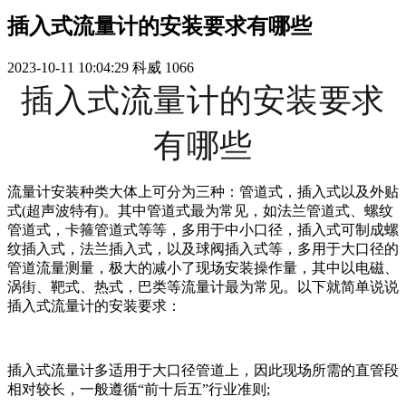
插入式流量计的安装要求有哪些
2023-10-11 10:04:29
科威
1066
插入式流量计的安装要求
有哪些
流量计安装种类大体上可分为三种：管道式，插入式以及外贴
式(超声波特有)。其中管道式最为常见，如法兰管道式、螺纹
管道式，卡箍管道式等等，多用于中小口径，插入式可制成螺
纹插入式，法兰插入式，以及球阀插入式等，多用于大口径的
管道流量测量，极大的减小了现场安装操作量，其中以电磁、
涡街、靶式、热式，巴类等流量计最为常见。以下就简单说说
插入式流量计的安装要求：
插入式流量计多适用于大口径管道上，因此现场所需的直管段
相对较长，一般遵循“前十后五”行业准则;