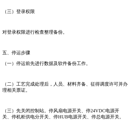
（三）登录权限
对登录权限进行检查整理备份。
五、停运步骤
（一）停运前先进行数据及软件备份工作。
（二）工艺完成处理后，人员、材料齐备、征得调度许可并办
理相关票证。
（三）先关闭控制站。停风扇电源开关、停24VDC电源开
关、停机柜供电分开关、停HUB电源开关、停总电源开关。