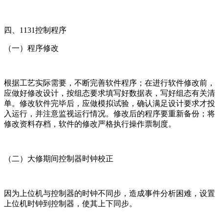
四、1131控制程序
（一）程序修改
根据工艺实际需要，不断完善软件程序；在进行软件修改前，
应做好修改设计，按组态要求填写好数据表，写好组态有关清
单。修改软件完毕后，应做模拟试验，确认满足设计要求才投
入运行，并注意监视运行情况。修改后的程序要重新备份；将
修改资料存档，软件的修改严格执行操作票制度。
（二）大修期间控制器时钟校正
因为上位机与控制器的时钟不同步，造成事件分析困难，设置
上位机时钟到控制器，使其上下同步。