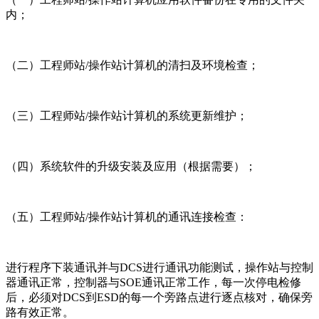
内；
（二）工程师站/操作站计算机的清扫及环境检查；
（三）工程师站/操作站计算机的系统更新维护；
（四）系统软件的升级安装及应用（根据需要）；
（五）工程师站/操作站计算机的通讯连接检查：
进行程序下装通讯并与DCS进行通讯功能测试，操作站与控制
器通讯正常，控制器与SOE通讯正常工作，每一次停电检修
后，必须对DCS到ESD的每一个旁路点进行逐点核对，确保旁
路有效正常。