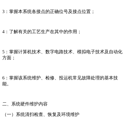
3：掌握本系统各接点的正确位号及接点位置；
4：了解有关的工艺生产在其中的作用；
5：掌握计算机技术、数字电路技术、模拟电子技术及自动化
方面；
6：掌握该系统维护、检修、投运机常见故障处理的基本技
能。
二、系统硬件维护内容
（一）系统清扫检查、恢复及环境维护