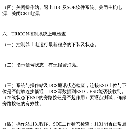
（四）关闭操作站。退出1131及SOE软件系统、关闭主机电
源、关闭CRT电源。
六、TRICON控制系统上电检查
（一）控制器上电运行最新程序的下装及状态。
（二）指示信号状态，有无报警灯亮。
（三）系统与操作站及DCS通讯状态检查，连接ESD上位与下
位是否能够连接畅通，DCS写数据到ESD，ESD能否接收到。
（在线状态下ESD的旁路按钮是否起作用）要逐点测试，确保
旁路按钮的有效性。
（四）操作站1131程序、SOE工作状态检查；1131能否正常启