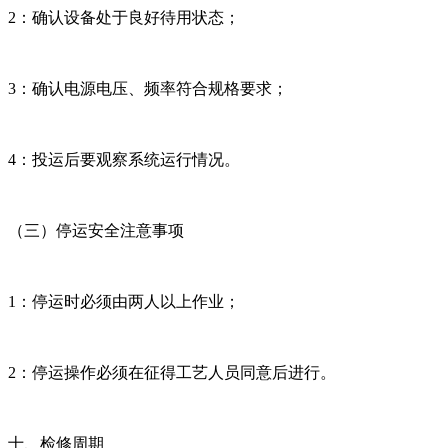
2：确认设备处于良好待用状态；
3：确认电源电压、频率符合规格要求；
4：投运后要观察系统运行情况。
（三）停运安全注意事项
1：停运时必须由两人以上作业；
2：停运操作必须在征得工艺人员同意后进行。
十、检修周期