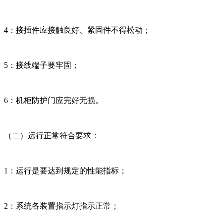
4：接插件应接触良好、紧固件不得松动；
5：接线端子要牢固；
6：机柜防护门应完好无损。
（二）运行正常符合要求：
1：运行是要达到规定的性能指标；
2：系统各装置指示灯指示正常；