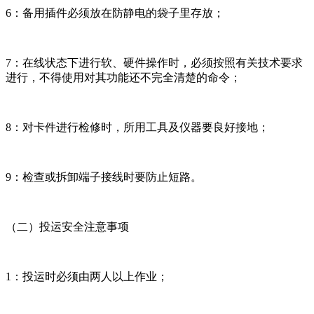
6：备用插件必须放在防静电的袋子里存放；
7：在线状态下进行软、硬件操作时，必须按照有关技术要求
进行，不得使用对其功能还不完全清楚的命令；
8：对卡件进行检修时，所用工具及仪器要良好接地；
9：检查或拆卸端子接线时要防止短路。
（二）投运安全注意事项
1：投运时必须由两人以上作业；