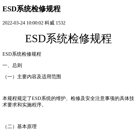
ESD系统检修规程
2022-03-24 10:00:02
科威
1532
ESD系统检修规程
ESD系统检修规程
一、总则
（一）主要内容及适用范围
本规程规定了ESD系统的维护、检修及安全注意事项的具体技
术要求和实施程序。
（二）基本原理