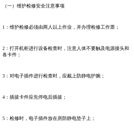
（一）维护检修安全注意事项
1：维护检修必须由两人以上作业，并办理检修工作票；
2：打开机柜进行设备检查时，注意人体不要触及电源接头和
各卡件；
3：对电子插件进行检查时，应戴上防静电护腕；
4：插拔卡件应先停电后插拔；
5：检修时，电子插件放在房防静电垫子上；