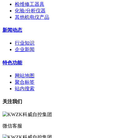
检维修工器具
化验/分析仪器
其他机电仪产品
新闻动态
行业知识
企业新闻
特色功能
网站地图
聚合标签
站内搜索
关注我们
微信客服