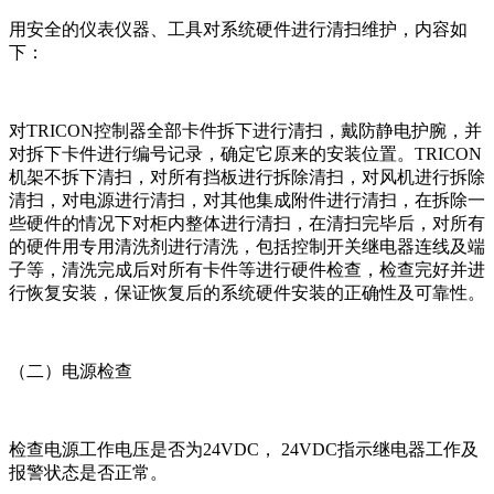
用安全的仪表仪器、工具对系统硬件进行清扫维护，内容如
下：
对TRICON控制器全部卡件拆下进行清扫，戴防静电护腕，并
对拆下卡件进行编号记录，确定它原来的安装位置。TRICON
机架不拆下清扫，对所有挡板进行拆除清扫，对风机进行拆除
清扫，对电源进行清扫，对其他集成附件进行清扫，在拆除一
些硬件的情况下对柜内整体进行清扫，在清扫完毕后，对所有
的硬件用专用清洗剂进行清洗，包括控制开关继电器连线及端
子等，清洗完成后对所有卡件等进行硬件检查，检查完好并进
行恢复安装，保证恢复后的系统硬件安装的正确性及可靠性。
（二）电源检查
检查电源工作电压是否为24VDC， 24VDC指示继电器工作及
报警状态是否正常。