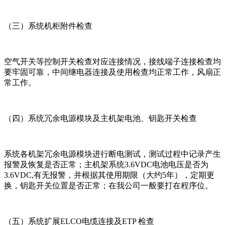
（三）系统机柜附件检查
空气开关等控制开关检查对应连接情况，接线端子连接检查均
要牢固可靠，中间继电器连接及使用检查均正常工作，风扇正
常工作。
（四）系统冗余电源模块及主机架电池、钥匙开关检查
系统各机架冗余电源模块进行断电测试，测试过程中记录产生
报警及恢复是否正常；主机架系统3.6VDC电池电压是否为
3.6VDC,有无报警，并根据其使用期限（大约5年），定期更
换，钥匙开关位置是否正常；在我公司一般要打在程序位。
（五）系统扩展ELCO电缆连接及ETP 检查