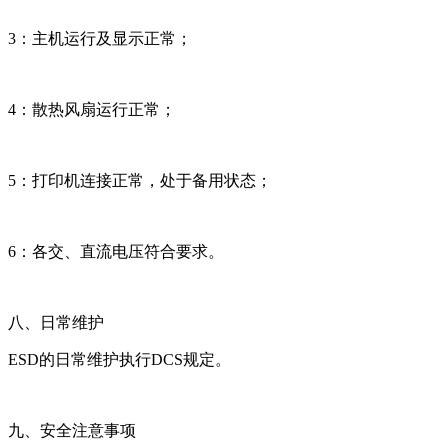
3：主机运行及显示正常；
4：散热风扇运行正常；
5：打印机连接正常，处于备用状态；
6：各交、直流电压符合要求。
八、日常维护
ESD的日常维护执行DCS规定。
九、安全注意事项