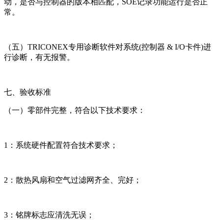
动，是否与控制器的版本相匹配，SOE记录功能运行是否正
常。
（五）TRICONEX专用诊断软件对系统(控制器 & I/O卡件)进
行诊断，有无报警。
七、验收标准
（一）零部件完整，符合以下技术要求：
1：系统硬件配置符合技术要求；
2：散热风扇和空气过滤网齐全、完好；
3：铭牌标志应清洗无误；