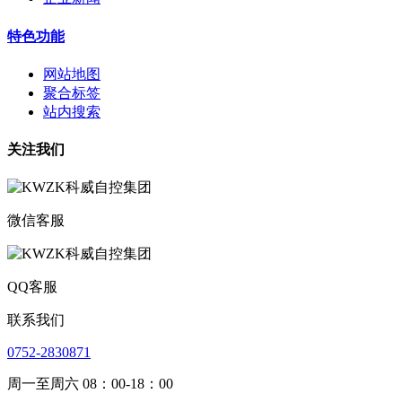
特色功能
网站地图
聚合标签
站内搜索
关注我们
微信客服
QQ客服
联系我们
0752-2830871
周一至周六 08：00-18：00