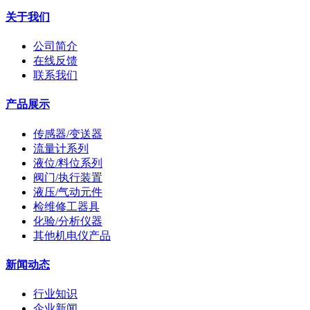
关于我们
公司简介
在线反馈
联系我们
产品展示
传感器/变送器
流量计系列
液位/料位系列
阀门/执行装置
液压/气动元件
检维修工器具
化验/分析仪器
其他机电仪产品
新闻动态
行业知识
企业新闻